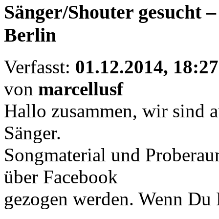
Sänger/Shouter gesucht –
Berlin
Verfasst:
01.12.2014, 18:27
von
marcellusf
Hallo zusammen, wir sind a
Sänger.
Songmaterial und Proberau
über Facebook
gezogen werden. Wenn Du B