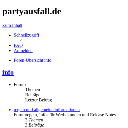
partyausfall.de
Zum Inhalt
Schnellzugriff
FAQ
Anmelden
Foren-Übersicht
info
info
Forum
Themen
Beiträge
Letzter Beitrag
regeln und allgemeine informationen
Forumregeln, Infos für Werbekunden und Release Notes
3
Themen
3
Beiträge