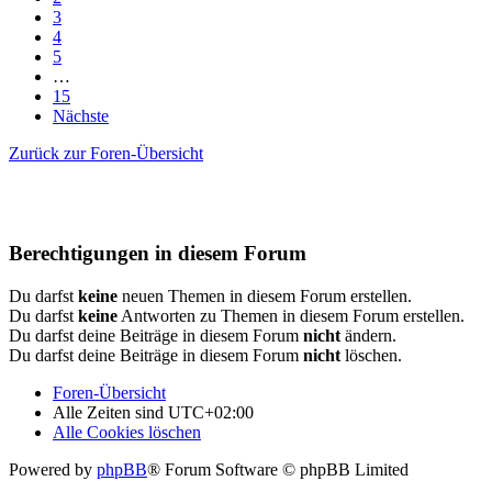
3
4
5
…
15
Nächste
Zurück zur Foren-Übersicht
Berechtigungen in diesem Forum
Du darfst
keine
neuen Themen in diesem Forum erstellen.
Du darfst
keine
Antworten zu Themen in diesem Forum erstellen.
Du darfst deine Beiträge in diesem Forum
nicht
ändern.
Du darfst deine Beiträge in diesem Forum
nicht
löschen.
Foren-Übersicht
Alle Zeiten sind
UTC+02:00
Alle Cookies löschen
Powered by
phpBB
® Forum Software © phpBB Limited