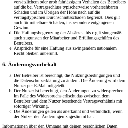
vorsätzlichem oder grob fahrlässigem Verhalten des Betreibers
auf die bei Vertragsschluss typischerweise vorhersehbaren
Schäden und im Übrigen der Höhe nach auf die
vertragstypischen Durchschnittsschäden begrenzt. Dies gilt
auch für mittelbare Schäden, insbesondere entgangenen
Gewinn.
Die Haftungsbegrenzung der Absätze a bis c gilt sinngemäß
auch zugunsten der Mitarbeiter und Erfüllungsgehilfen des
Betreibers.
Ansprüche für eine Haftung aus zwingendem nationalem
Recht bleiben unberührt.
6. Änderungsvorbehalt
Der Betreiber ist berechtigt, die Nutzungsbedingungen und
die Datenschutzerklärung zu ändern. Die Änderung wird dem
Nutzer per E-Mail mitgeteilt.
Der Nutzer ist berechtigt, den Änderungen zu widersprechen.
Im Falle des Widerspruchs erlischt das zwischen dem
Betreiber und dem Nutzer bestehende Vertragsverhältnis mit
sofortiger Wirkung.
Die Änderungen gelten als anerkannt und verbindlich, wenn
der Nutzer den Änderungen zugestimmt hat.
Informationen über den Umgang mit deinen persönlichen Daten