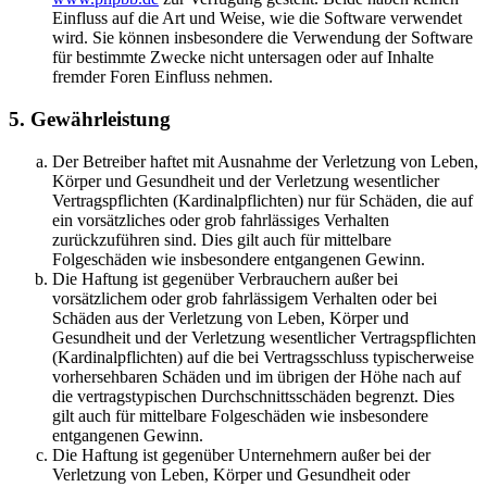
Einfluss auf die Art und Weise, wie die Software verwendet
wird. Sie können insbesondere die Verwendung der Software
für bestimmte Zwecke nicht untersagen oder auf Inhalte
fremder Foren Einfluss nehmen.
5. Gewährleistung
Der Betreiber haftet mit Ausnahme der Verletzung von Leben,
Körper und Gesundheit und der Verletzung wesentlicher
Vertragspflichten (Kardinalpflichten) nur für Schäden, die auf
ein vorsätzliches oder grob fahrlässiges Verhalten
zurückzuführen sind. Dies gilt auch für mittelbare
Folgeschäden wie insbesondere entgangenen Gewinn.
Die Haftung ist gegenüber Verbrauchern außer bei
vorsätzlichem oder grob fahrlässigem Verhalten oder bei
Schäden aus der Verletzung von Leben, Körper und
Gesundheit und der Verletzung wesentlicher Vertragspflichten
(Kardinalpflichten) auf die bei Vertragsschluss typischerweise
vorhersehbaren Schäden und im übrigen der Höhe nach auf
die vertragstypischen Durchschnittsschäden begrenzt. Dies
gilt auch für mittelbare Folgeschäden wie insbesondere
entgangenen Gewinn.
Die Haftung ist gegenüber Unternehmern außer bei der
Verletzung von Leben, Körper und Gesundheit oder