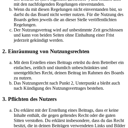
mit den nachfolgenden Regelungen einverstanden.
Wenn du mit diesen Regelungen nicht einverstanden bist, so
darfst du das Board nicht weiter nutzen. Für die Nutzung des
Boards gelten jeweils die an dieser Stelle veröffentlichten
Regelungen.
Der Nutzungsvertrag wird auf unbestimmte Zeit geschlossen
und kann von beiden Seiten ohne Einhaltung einer Frist
jederzeit gekündigt werden.
2. Einräumung von Nutzungsrechten
Mit dem Erstellen eines Beitrags erteilst du dem Betreiber ein
einfaches, zeitlich und räumlich unbeschränktes und
unentgeltliches Recht, deinen Beitrag im Rahmen des Boards
zu nutzen.
Das Nutzungsrecht nach Punkt 2, Unterpunkt a bleibt auch
nach Kündigung des Nutzungsvertrages bestehen.
3. Pflichten des Nutzers
Du erklärst mit der Erstellung eines Beitrags, dass er keine
Inhalte enthält, die gegen geltendes Recht oder die guten
Sitten verstoßen. Du erklärst insbesondere, dass du das Recht
besitzt, die in deinen Beiträgen verwendeten Links und Bilder