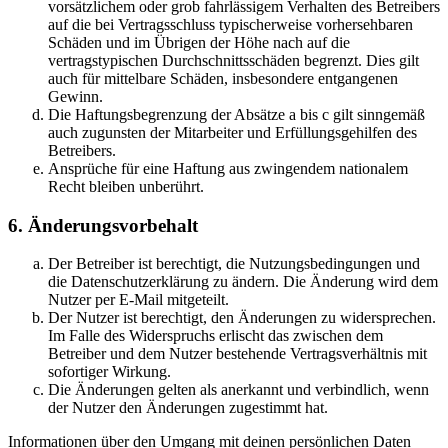
vorsätzlichem oder grob fahrlässigem Verhalten des Betreibers
auf die bei Vertragsschluss typischerweise vorhersehbaren
Schäden und im Übrigen der Höhe nach auf die
vertragstypischen Durchschnittsschäden begrenzt. Dies gilt
auch für mittelbare Schäden, insbesondere entgangenen
Gewinn.
Die Haftungsbegrenzung der Absätze a bis c gilt sinngemäß
auch zugunsten der Mitarbeiter und Erfüllungsgehilfen des
Betreibers.
Ansprüche für eine Haftung aus zwingendem nationalem
Recht bleiben unberührt.
6. Änderungsvorbehalt
Der Betreiber ist berechtigt, die Nutzungsbedingungen und
die Datenschutzerklärung zu ändern. Die Änderung wird dem
Nutzer per E-Mail mitgeteilt.
Der Nutzer ist berechtigt, den Änderungen zu widersprechen.
Im Falle des Widerspruchs erlischt das zwischen dem
Betreiber und dem Nutzer bestehende Vertragsverhältnis mit
sofortiger Wirkung.
Die Änderungen gelten als anerkannt und verbindlich, wenn
der Nutzer den Änderungen zugestimmt hat.
Informationen über den Umgang mit deinen persönlichen Daten