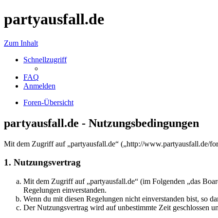
partyausfall.de
Zum Inhalt
Schnellzugriff
FAQ
Anmelden
Foren-Übersicht
partyausfall.de - Nutzungsbedingungen
Mit dem Zugriff auf „partyausfall.de“ („http://www.partyausfall.de/
1. Nutzungsvertrag
Mit dem Zugriff auf „partyausfall.de“ (im Folgenden „das Boar
Regelungen einverstanden.
Wenn du mit diesen Regelungen nicht einverstanden bist, so dar
Der Nutzungsvertrag wird auf unbestimmte Zeit geschlossen und