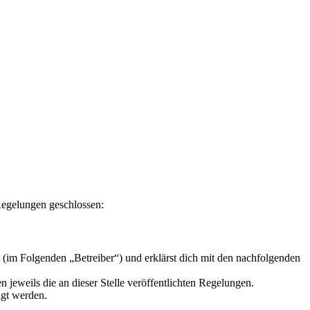
 Regelungen geschlossen:
 (im Folgenden „Betreiber“) und erklärst dich mit den nachfolgenden
 jeweils die an dieser Stelle veröffentlichten Regelungen.
igt werden.