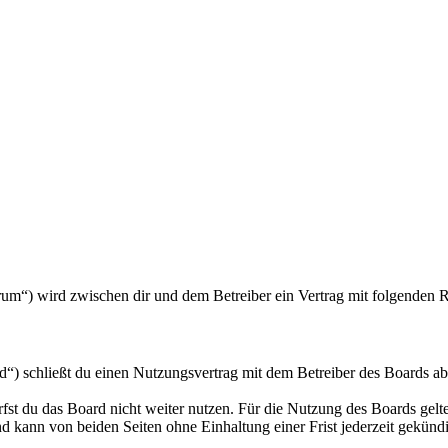
forum“) wird zwischen dir und dem Betreiber ein Vertrag mit folgenden
d“) schließt du einen Nutzungsvertrag mit dem Betreiber des Boards ab
fst du das Board nicht weiter nutzen. Für die Nutzung des Boards gelten
 kann von beiden Seiten ohne Einhaltung einer Frist jederzeit gekünd