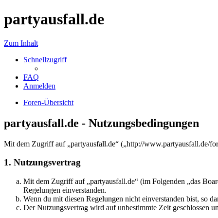
partyausfall.de
Zum Inhalt
Schnellzugriff
FAQ
Anmelden
Foren-Übersicht
partyausfall.de - Nutzungsbedingungen
Mit dem Zugriff auf „partyausfall.de“ („http://www.partyausfall.de/
1. Nutzungsvertrag
Mit dem Zugriff auf „partyausfall.de“ (im Folgenden „das Boar
Regelungen einverstanden.
Wenn du mit diesen Regelungen nicht einverstanden bist, so dar
Der Nutzungsvertrag wird auf unbestimmte Zeit geschlossen und