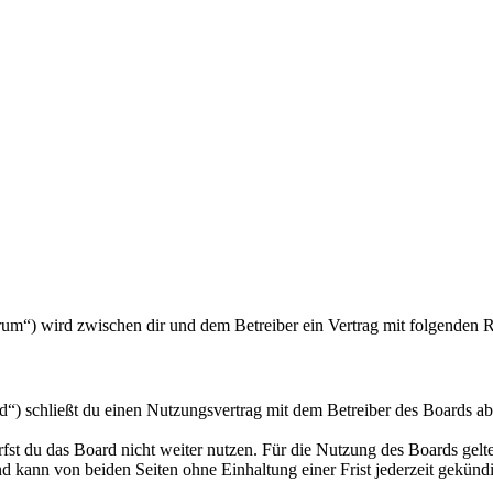
forum“) wird zwischen dir und dem Betreiber ein Vertrag mit folgenden
d“) schließt du einen Nutzungsvertrag mit dem Betreiber des Boards ab
fst du das Board nicht weiter nutzen. Für die Nutzung des Boards gelten
 kann von beiden Seiten ohne Einhaltung einer Frist jederzeit gekünd