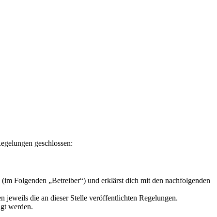
 Regelungen geschlossen:
 (im Folgenden „Betreiber“) und erklärst dich mit den nachfolgenden
 jeweils die an dieser Stelle veröffentlichten Regelungen.
igt werden.