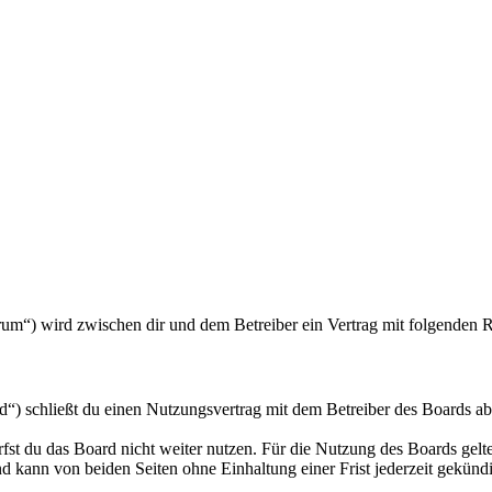
forum“) wird zwischen dir und dem Betreiber ein Vertrag mit folgenden
d“) schließt du einen Nutzungsvertrag mit dem Betreiber des Boards ab
fst du das Board nicht weiter nutzen. Für die Nutzung des Boards gelten
 kann von beiden Seiten ohne Einhaltung einer Frist jederzeit gekünd