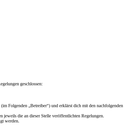
 Regelungen geschlossen:
 (im Folgenden „Betreiber“) und erklärst dich mit den nachfolgenden
 jeweils die an dieser Stelle veröffentlichten Regelungen.
igt werden.