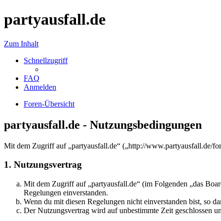
partyausfall.de
Zum Inhalt
Schnellzugriff
FAQ
Anmelden
Foren-Übersicht
partyausfall.de - Nutzungsbedingungen
Mit dem Zugriff auf „partyausfall.de“ („http://www.partyausfall.de/
1. Nutzungsvertrag
Mit dem Zugriff auf „partyausfall.de“ (im Folgenden „das Boar
Regelungen einverstanden.
Wenn du mit diesen Regelungen nicht einverstanden bist, so dar
Der Nutzungsvertrag wird auf unbestimmte Zeit geschlossen und