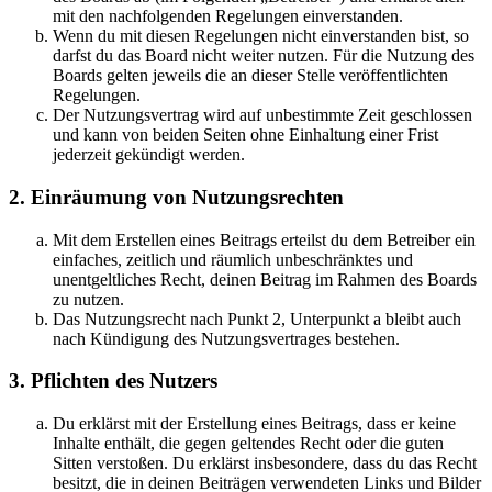
mit den nachfolgenden Regelungen einverstanden.
Wenn du mit diesen Regelungen nicht einverstanden bist, so
darfst du das Board nicht weiter nutzen. Für die Nutzung des
Boards gelten jeweils die an dieser Stelle veröffentlichten
Regelungen.
Der Nutzungsvertrag wird auf unbestimmte Zeit geschlossen
und kann von beiden Seiten ohne Einhaltung einer Frist
jederzeit gekündigt werden.
2. Einräumung von Nutzungsrechten
Mit dem Erstellen eines Beitrags erteilst du dem Betreiber ein
einfaches, zeitlich und räumlich unbeschränktes und
unentgeltliches Recht, deinen Beitrag im Rahmen des Boards
zu nutzen.
Das Nutzungsrecht nach Punkt 2, Unterpunkt a bleibt auch
nach Kündigung des Nutzungsvertrages bestehen.
3. Pflichten des Nutzers
Du erklärst mit der Erstellung eines Beitrags, dass er keine
Inhalte enthält, die gegen geltendes Recht oder die guten
Sitten verstoßen. Du erklärst insbesondere, dass du das Recht
besitzt, die in deinen Beiträgen verwendeten Links und Bilder