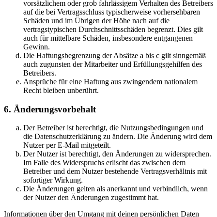
vorsätzlichem oder grob fahrlässigem Verhalten des Betreibers
auf die bei Vertragsschluss typischerweise vorhersehbaren
Schäden und im Übrigen der Höhe nach auf die
vertragstypischen Durchschnittsschäden begrenzt. Dies gilt
auch für mittelbare Schäden, insbesondere entgangenen
Gewinn.
Die Haftungsbegrenzung der Absätze a bis c gilt sinngemäß
auch zugunsten der Mitarbeiter und Erfüllungsgehilfen des
Betreibers.
Ansprüche für eine Haftung aus zwingendem nationalem
Recht bleiben unberührt.
6. Änderungsvorbehalt
Der Betreiber ist berechtigt, die Nutzungsbedingungen und
die Datenschutzerklärung zu ändern. Die Änderung wird dem
Nutzer per E-Mail mitgeteilt.
Der Nutzer ist berechtigt, den Änderungen zu widersprechen.
Im Falle des Widerspruchs erlischt das zwischen dem
Betreiber und dem Nutzer bestehende Vertragsverhältnis mit
sofortiger Wirkung.
Die Änderungen gelten als anerkannt und verbindlich, wenn
der Nutzer den Änderungen zugestimmt hat.
Informationen über den Umgang mit deinen persönlichen Daten