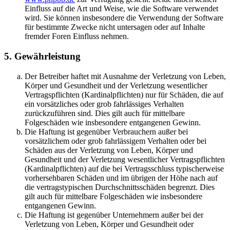
Einfluss auf die Art und Weise, wie die Software verwendet
wird. Sie können insbesondere die Verwendung der Software
für bestimmte Zwecke nicht untersagen oder auf Inhalte
fremder Foren Einfluss nehmen.
5. Gewährleistung
Der Betreiber haftet mit Ausnahme der Verletzung von Leben,
Körper und Gesundheit und der Verletzung wesentlicher
Vertragspflichten (Kardinalpflichten) nur für Schäden, die auf
ein vorsätzliches oder grob fahrlässiges Verhalten
zurückzuführen sind. Dies gilt auch für mittelbare
Folgeschäden wie insbesondere entgangenen Gewinn.
Die Haftung ist gegenüber Verbrauchern außer bei
vorsätzlichem oder grob fahrlässigem Verhalten oder bei
Schäden aus der Verletzung von Leben, Körper und
Gesundheit und der Verletzung wesentlicher Vertragspflichten
(Kardinalpflichten) auf die bei Vertragsschluss typischerweise
vorhersehbaren Schäden und im übrigen der Höhe nach auf
die vertragstypischen Durchschnittsschäden begrenzt. Dies
gilt auch für mittelbare Folgeschäden wie insbesondere
entgangenen Gewinn.
Die Haftung ist gegenüber Unternehmern außer bei der
Verletzung von Leben, Körper und Gesundheit oder