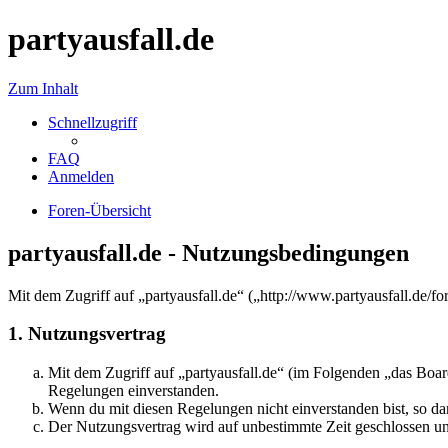
partyausfall.de
Zum Inhalt
Schnellzugriff
FAQ
Anmelden
Foren-Übersicht
partyausfall.de - Nutzungsbedingungen
Mit dem Zugriff auf „partyausfall.de“ („http://www.partyausfall.de/
1. Nutzungsvertrag
Mit dem Zugriff auf „partyausfall.de“ (im Folgenden „das Boar
Regelungen einverstanden.
Wenn du mit diesen Regelungen nicht einverstanden bist, so dar
Der Nutzungsvertrag wird auf unbestimmte Zeit geschlossen und