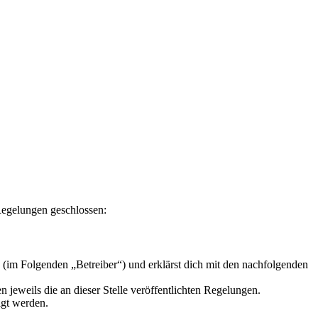
 Regelungen geschlossen:
 (im Folgenden „Betreiber“) und erklärst dich mit den nachfolgenden
 jeweils die an dieser Stelle veröffentlichten Regelungen.
igt werden.