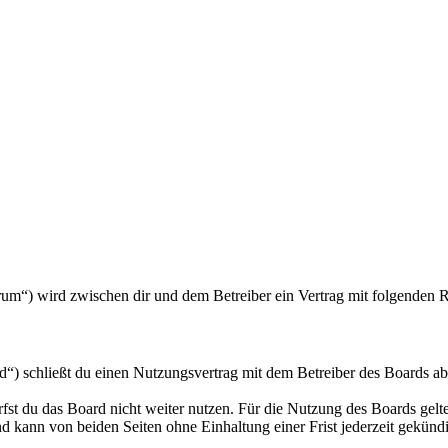
forum“) wird zwischen dir und dem Betreiber ein Vertrag mit folgenden
d“) schließt du einen Nutzungsvertrag mit dem Betreiber des Boards ab
fst du das Board nicht weiter nutzen. Für die Nutzung des Boards gelten
 kann von beiden Seiten ohne Einhaltung einer Frist jederzeit gekünd