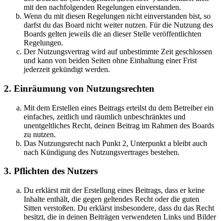
mit den nachfolgenden Regelungen einverstanden.
Wenn du mit diesen Regelungen nicht einverstanden bist, so
darfst du das Board nicht weiter nutzen. Für die Nutzung des
Boards gelten jeweils die an dieser Stelle veröffentlichten
Regelungen.
Der Nutzungsvertrag wird auf unbestimmte Zeit geschlossen
und kann von beiden Seiten ohne Einhaltung einer Frist
jederzeit gekündigt werden.
2. Einräumung von Nutzungsrechten
Mit dem Erstellen eines Beitrags erteilst du dem Betreiber ein
einfaches, zeitlich und räumlich unbeschränktes und
unentgeltliches Recht, deinen Beitrag im Rahmen des Boards
zu nutzen.
Das Nutzungsrecht nach Punkt 2, Unterpunkt a bleibt auch
nach Kündigung des Nutzungsvertrages bestehen.
3. Pflichten des Nutzers
Du erklärst mit der Erstellung eines Beitrags, dass er keine
Inhalte enthält, die gegen geltendes Recht oder die guten
Sitten verstoßen. Du erklärst insbesondere, dass du das Recht
besitzt, die in deinen Beiträgen verwendeten Links und Bilder