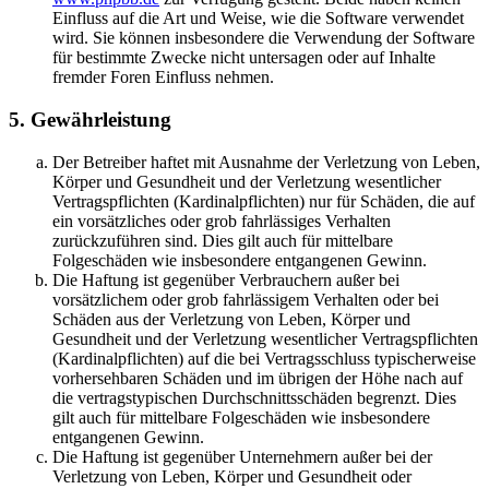
Einfluss auf die Art und Weise, wie die Software verwendet
wird. Sie können insbesondere die Verwendung der Software
für bestimmte Zwecke nicht untersagen oder auf Inhalte
fremder Foren Einfluss nehmen.
5. Gewährleistung
Der Betreiber haftet mit Ausnahme der Verletzung von Leben,
Körper und Gesundheit und der Verletzung wesentlicher
Vertragspflichten (Kardinalpflichten) nur für Schäden, die auf
ein vorsätzliches oder grob fahrlässiges Verhalten
zurückzuführen sind. Dies gilt auch für mittelbare
Folgeschäden wie insbesondere entgangenen Gewinn.
Die Haftung ist gegenüber Verbrauchern außer bei
vorsätzlichem oder grob fahrlässigem Verhalten oder bei
Schäden aus der Verletzung von Leben, Körper und
Gesundheit und der Verletzung wesentlicher Vertragspflichten
(Kardinalpflichten) auf die bei Vertragsschluss typischerweise
vorhersehbaren Schäden und im übrigen der Höhe nach auf
die vertragstypischen Durchschnittsschäden begrenzt. Dies
gilt auch für mittelbare Folgeschäden wie insbesondere
entgangenen Gewinn.
Die Haftung ist gegenüber Unternehmern außer bei der
Verletzung von Leben, Körper und Gesundheit oder