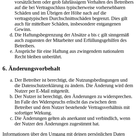
vorsätzlichem oder grob fahrlässigem Verhalten des Betreibers
auf die bei Vertragsschluss typischerweise vorhersehbaren
Schäden und im Übrigen der Höhe nach auf die
vertragstypischen Durchschnittsschäden begrenzt. Dies gilt
auch für mittelbare Schäden, insbesondere entgangenen
Gewinn.
Die Haftungsbegrenzung der Absätze a bis c gilt sinngemäß
auch zugunsten der Mitarbeiter und Erfüllungsgehilfen des
Betreibers.
Ansprüche für eine Haftung aus zwingendem nationalem
Recht bleiben unberührt.
6. Änderungsvorbehalt
Der Betreiber ist berechtigt, die Nutzungsbedingungen und
die Datenschutzerklärung zu ändern. Die Änderung wird dem
Nutzer per E-Mail mitgeteilt.
Der Nutzer ist berechtigt, den Änderungen zu widersprechen.
Im Falle des Widerspruchs erlischt das zwischen dem
Betreiber und dem Nutzer bestehende Vertragsverhältnis mit
sofortiger Wirkung.
Die Änderungen gelten als anerkannt und verbindlich, wenn
der Nutzer den Änderungen zugestimmt hat.
Informationen über den Umgang mit deinen persönlichen Daten