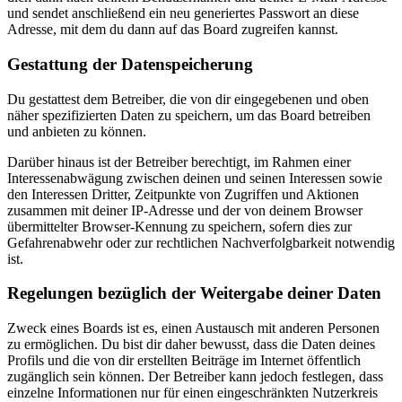
und sendet anschließend ein neu generiertes Passwort an diese
Adresse, mit dem du dann auf das Board zugreifen kannst.
Gestattung der Datenspeicherung
Du gestattest dem Betreiber, die von dir eingegebenen und oben
näher spezifizierten Daten zu speichern, um das Board betreiben
und anbieten zu können.
Darüber hinaus ist der Betreiber berechtigt, im Rahmen einer
Interessenabwägung zwischen deinen und seinen Interessen sowie
den Interessen Dritter, Zeitpunkte von Zugriffen und Aktionen
zusammen mit deiner IP-Adresse und der von deinem Browser
übermittelter Browser-Kennung zu speichern, sofern dies zur
Gefahrenabwehr oder zur rechtlichen Nachverfolgbarkeit notwendig
ist.
Regelungen bezüglich der Weitergabe deiner Daten
Zweck eines Boards ist es, einen Austausch mit anderen Personen
zu ermöglichen. Du bist dir daher bewusst, dass die Daten deines
Profils und die von dir erstellten Beiträge im Internet öffentlich
zugänglich sein können. Der Betreiber kann jedoch festlegen, dass
einzelne Informationen nur für einen eingeschränkten Nutzerkreis