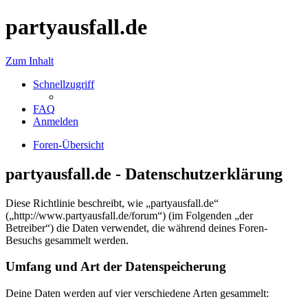
partyausfall.de
Zum Inhalt
Schnellzugriff
FAQ
Anmelden
Foren-Übersicht
partyausfall.de - Datenschutzerklärung
Diese Richtlinie beschreibt, wie „partyausfall.de“
(„http://www.partyausfall.de/forum“) (im Folgenden „der
Betreiber“) die Daten verwendet, die während deines Foren-
Besuchs gesammelt werden.
Umfang und Art der Datenspeicherung
Deine Daten werden auf vier verschiedene Arten gesammelt: