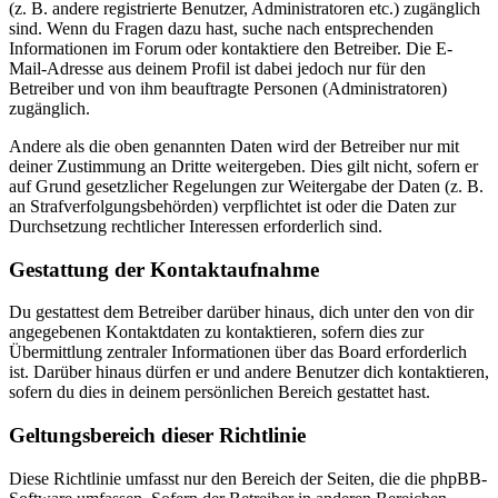
(z. B. andere registrierte Benutzer, Administratoren etc.) zugänglich
sind. Wenn du Fragen dazu hast, suche nach entsprechenden
Informationen im Forum oder kontaktiere den Betreiber. Die E-
Mail-Adresse aus deinem Profil ist dabei jedoch nur für den
Betreiber und von ihm beauftragte Personen (Administratoren)
zugänglich.
Andere als die oben genannten Daten wird der Betreiber nur mit
deiner Zustimmung an Dritte weitergeben. Dies gilt nicht, sofern er
auf Grund gesetzlicher Regelungen zur Weitergabe der Daten (z. B.
an Strafverfolgungsbehörden) verpflichtet ist oder die Daten zur
Durchsetzung rechtlicher Interessen erforderlich sind.
Gestattung der Kontaktaufnahme
Du gestattest dem Betreiber darüber hinaus, dich unter den von dir
angegebenen Kontaktdaten zu kontaktieren, sofern dies zur
Übermittlung zentraler Informationen über das Board erforderlich
ist. Darüber hinaus dürfen er und andere Benutzer dich kontaktieren,
sofern du dies in deinem persönlichen Bereich gestattet hast.
Geltungsbereich dieser Richtlinie
Diese Richtlinie umfasst nur den Bereich der Seiten, die die phpBB-