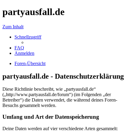
partyausfall.de
Zum Inhalt
Schnellzugriff
FAQ
Anmelden
Foren-Übersicht
partyausfall.de - Datenschutzerklärung
Diese Richtlinie beschreibt, wie „partyausfall.de“
(„http://www.partyausfall.de/forum“) (im Folgenden „der
Betreiber“) die Daten verwendet, die während deines Foren-
Besuchs gesammelt werden.
Umfang und Art der Datenspeicherung
Deine Daten werden auf vier verschiedene Arten gesammelt: