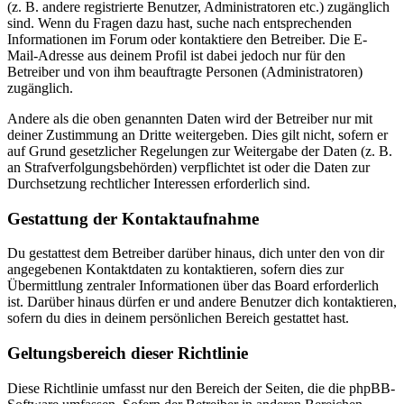
(z. B. andere registrierte Benutzer, Administratoren etc.) zugänglich
sind. Wenn du Fragen dazu hast, suche nach entsprechenden
Informationen im Forum oder kontaktiere den Betreiber. Die E-
Mail-Adresse aus deinem Profil ist dabei jedoch nur für den
Betreiber und von ihm beauftragte Personen (Administratoren)
zugänglich.
Andere als die oben genannten Daten wird der Betreiber nur mit
deiner Zustimmung an Dritte weitergeben. Dies gilt nicht, sofern er
auf Grund gesetzlicher Regelungen zur Weitergabe der Daten (z. B.
an Strafverfolgungsbehörden) verpflichtet ist oder die Daten zur
Durchsetzung rechtlicher Interessen erforderlich sind.
Gestattung der Kontaktaufnahme
Du gestattest dem Betreiber darüber hinaus, dich unter den von dir
angegebenen Kontaktdaten zu kontaktieren, sofern dies zur
Übermittlung zentraler Informationen über das Board erforderlich
ist. Darüber hinaus dürfen er und andere Benutzer dich kontaktieren,
sofern du dies in deinem persönlichen Bereich gestattet hast.
Geltungsbereich dieser Richtlinie
Diese Richtlinie umfasst nur den Bereich der Seiten, die die phpBB-