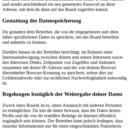
und sendet anschließend ein neu generiertes Passwort an diese
Adresse, mit dem du dann auf das Board zugreifen kannst.
Gestattung der Datenspeicherung
Du gestattest dem Betreiber, die von dir eingegebenen und oben
näher spezifizierten Daten zu speichern, um das Board betreiben
und anbieten zu können.
Darüber hinaus ist der Betreiber berechtigt, im Rahmen einer
Interessenabwägung zwischen deinen und seinen Interessen sowie
den Interessen Dritter, Zeitpunkte von Zugriffen und Aktionen
zusammen mit deiner IP-Adresse und der von deinem Browser
übermittelter Browser-Kennung zu speichern, sofern dies zur
Gefahrenabwehr oder zur rechtlichen Nachverfolgbarkeit notwendig
ist.
Regelungen bezüglich der Weitergabe deiner Daten
Zweck eines Boards ist es, einen Austausch mit anderen Personen
zu ermöglichen. Du bist dir daher bewusst, dass die Daten deines
Profils und die von dir erstellten Beiträge im Internet öffentlich
zugänglich sein können. Der Betreiber kann jedoch festlegen, dass
einzelne Informationen nur für einen eingeschränkten Nutzerkreis