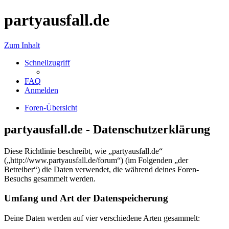
partyausfall.de
Zum Inhalt
Schnellzugriff
FAQ
Anmelden
Foren-Übersicht
partyausfall.de - Datenschutzerklärung
Diese Richtlinie beschreibt, wie „partyausfall.de“
(„http://www.partyausfall.de/forum“) (im Folgenden „der
Betreiber“) die Daten verwendet, die während deines Foren-
Besuchs gesammelt werden.
Umfang und Art der Datenspeicherung
Deine Daten werden auf vier verschiedene Arten gesammelt: