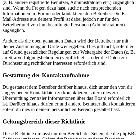
(z. B. andere registrierte Benutzer, Administratoren etc.) zugänglich
sind. Wenn du Fragen dazu hast, suche nach entsprechenden
Informationen im Forum oder kontaktiere den Betreiber. Die E-
Mail-Adresse aus deinem Profil ist dabei jedoch nur für den
Betreiber und von ihm beauftragte Personen (Administratoren)
zugänglich.
Andere als die oben genannten Daten wird der Betreiber nur mit
deiner Zustimmung an Dritte weitergeben. Dies gilt nicht, sofern er
auf Grund gesetzlicher Regelungen zur Weitergabe der Daten (z. B.
an Strafverfolgungsbehörden) verpflichtet ist oder die Daten zur
Durchsetzung rechtlicher Interessen erforderlich sind.
Gestattung der Kontaktaufnahme
Du gestattest dem Betreiber darüber hinaus, dich unter den von dir
angegebenen Kontaktdaten zu kontaktieren, sofern dies zur
Übermittlung zentraler Informationen über das Board erforderlich
ist. Darüber hinaus dürfen er und andere Benutzer dich kontaktieren,
sofern du dies in deinem persönlichen Bereich gestattet hast.
Geltungsbereich dieser Richtlinie
Diese Richtlinie umfasst nur den Bereich der Seiten, die die phpBB-