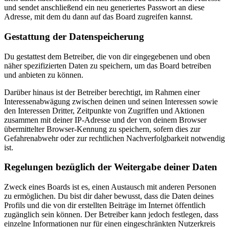
und sendet anschließend ein neu generiertes Passwort an diese
Adresse, mit dem du dann auf das Board zugreifen kannst.
Gestattung der Datenspeicherung
Du gestattest dem Betreiber, die von dir eingegebenen und oben
näher spezifizierten Daten zu speichern, um das Board betreiben
und anbieten zu können.
Darüber hinaus ist der Betreiber berechtigt, im Rahmen einer
Interessenabwägung zwischen deinen und seinen Interessen sowie
den Interessen Dritter, Zeitpunkte von Zugriffen und Aktionen
zusammen mit deiner IP-Adresse und der von deinem Browser
übermittelter Browser-Kennung zu speichern, sofern dies zur
Gefahrenabwehr oder zur rechtlichen Nachverfolgbarkeit notwendig
ist.
Regelungen bezüglich der Weitergabe deiner Daten
Zweck eines Boards ist es, einen Austausch mit anderen Personen
zu ermöglichen. Du bist dir daher bewusst, dass die Daten deines
Profils und die von dir erstellten Beiträge im Internet öffentlich
zugänglich sein können. Der Betreiber kann jedoch festlegen, dass
einzelne Informationen nur für einen eingeschränkten Nutzerkreis