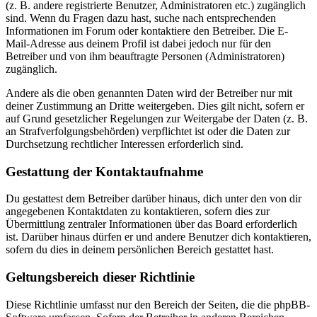
(z. B. andere registrierte Benutzer, Administratoren etc.) zugänglich
sind. Wenn du Fragen dazu hast, suche nach entsprechenden
Informationen im Forum oder kontaktiere den Betreiber. Die E-
Mail-Adresse aus deinem Profil ist dabei jedoch nur für den
Betreiber und von ihm beauftragte Personen (Administratoren)
zugänglich.
Andere als die oben genannten Daten wird der Betreiber nur mit
deiner Zustimmung an Dritte weitergeben. Dies gilt nicht, sofern er
auf Grund gesetzlicher Regelungen zur Weitergabe der Daten (z. B.
an Strafverfolgungsbehörden) verpflichtet ist oder die Daten zur
Durchsetzung rechtlicher Interessen erforderlich sind.
Gestattung der Kontaktaufnahme
Du gestattest dem Betreiber darüber hinaus, dich unter den von dir
angegebenen Kontaktdaten zu kontaktieren, sofern dies zur
Übermittlung zentraler Informationen über das Board erforderlich
ist. Darüber hinaus dürfen er und andere Benutzer dich kontaktieren,
sofern du dies in deinem persönlichen Bereich gestattet hast.
Geltungsbereich dieser Richtlinie
Diese Richtlinie umfasst nur den Bereich der Seiten, die die phpBB-