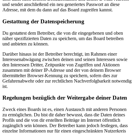
und sendet anschließend ein neu generiertes Passwort an diese
Adresse, mit dem du dann auf das Board zugreifen kannst.
Gestattung der Datenspeicherung
Du gestattest dem Betreiber, die von dir eingegebenen und oben
näher spezifizierten Daten zu speichern, um das Board betreiben
und anbieten zu können.
Darüber hinaus ist der Betreiber berechtigt, im Rahmen einer
Interessenabwägung zwischen deinen und seinen Interessen sowie
den Interessen Dritter, Zeitpunkte von Zugriffen und Aktionen
zusammen mit deiner IP-Adresse und der von deinem Browser
übermittelter Browser-Kennung zu speichern, sofern dies zur
Gefahrenabwehr oder zur rechtlichen Nachverfolgbarkeit notwendig
ist.
Regelungen bezüglich der Weitergabe deiner Daten
Zweck eines Boards ist es, einen Austausch mit anderen Personen
zu ermöglichen. Du bist dir daher bewusst, dass die Daten deines
Profils und die von dir erstellten Beiträge im Internet öffentlich
zugänglich sein können. Der Betreiber kann jedoch festlegen, dass
einzelne Informationen nur für einen eingeschränkten Nutzerkreis