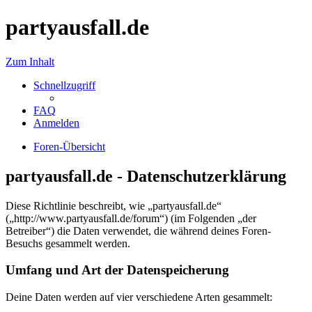
partyausfall.de
Zum Inhalt
Schnellzugriff
FAQ
Anmelden
Foren-Übersicht
partyausfall.de - Datenschutzerklärung
Diese Richtlinie beschreibt, wie „partyausfall.de“
(„http://www.partyausfall.de/forum“) (im Folgenden „der
Betreiber“) die Daten verwendet, die während deines Foren-
Besuchs gesammelt werden.
Umfang und Art der Datenspeicherung
Deine Daten werden auf vier verschiedene Arten gesammelt: