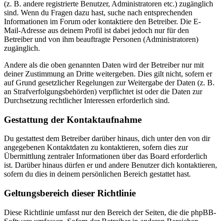
(z. B. andere registrierte Benutzer, Administratoren etc.) zugänglich
sind. Wenn du Fragen dazu hast, suche nach entsprechenden
Informationen im Forum oder kontaktiere den Betreiber. Die E-
Mail-Adresse aus deinem Profil ist dabei jedoch nur für den
Betreiber und von ihm beauftragte Personen (Administratoren)
zugänglich.
Andere als die oben genannten Daten wird der Betreiber nur mit
deiner Zustimmung an Dritte weitergeben. Dies gilt nicht, sofern er
auf Grund gesetzlicher Regelungen zur Weitergabe der Daten (z. B.
an Strafverfolgungsbehörden) verpflichtet ist oder die Daten zur
Durchsetzung rechtlicher Interessen erforderlich sind.
Gestattung der Kontaktaufnahme
Du gestattest dem Betreiber darüber hinaus, dich unter den von dir
angegebenen Kontaktdaten zu kontaktieren, sofern dies zur
Übermittlung zentraler Informationen über das Board erforderlich
ist. Darüber hinaus dürfen er und andere Benutzer dich kontaktieren,
sofern du dies in deinem persönlichen Bereich gestattet hast.
Geltungsbereich dieser Richtlinie
Diese Richtlinie umfasst nur den Bereich der Seiten, die die phpBB-