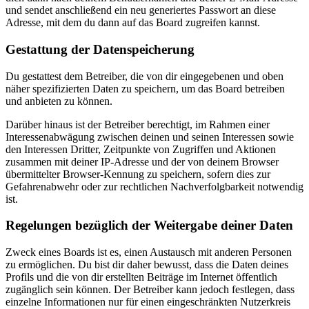
und sendet anschließend ein neu generiertes Passwort an diese
Adresse, mit dem du dann auf das Board zugreifen kannst.
Gestattung der Datenspeicherung
Du gestattest dem Betreiber, die von dir eingegebenen und oben
näher spezifizierten Daten zu speichern, um das Board betreiben
und anbieten zu können.
Darüber hinaus ist der Betreiber berechtigt, im Rahmen einer
Interessenabwägung zwischen deinen und seinen Interessen sowie
den Interessen Dritter, Zeitpunkte von Zugriffen und Aktionen
zusammen mit deiner IP-Adresse und der von deinem Browser
übermittelter Browser-Kennung zu speichern, sofern dies zur
Gefahrenabwehr oder zur rechtlichen Nachverfolgbarkeit notwendig
ist.
Regelungen bezüglich der Weitergabe deiner Daten
Zweck eines Boards ist es, einen Austausch mit anderen Personen
zu ermöglichen. Du bist dir daher bewusst, dass die Daten deines
Profils und die von dir erstellten Beiträge im Internet öffentlich
zugänglich sein können. Der Betreiber kann jedoch festlegen, dass
einzelne Informationen nur für einen eingeschränkten Nutzerkreis