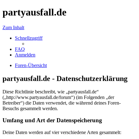
partyausfall.de
Zum Inhalt
Schnellzugriff
FAQ
Anmelden
Foren-Übersicht
partyausfall.de - Datenschutzerklärung
Diese Richtlinie beschreibt, wie „partyausfall.de“
(„http://www.partyausfall.de/forum“) (im Folgenden „der
Betreiber“) die Daten verwendet, die während deines Foren-
Besuchs gesammelt werden.
Umfang und Art der Datenspeicherung
Deine Daten werden auf vier verschiedene Arten gesammelt: