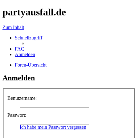
partyausfall.de
Zum Inhalt
Schnellzugriff
FAQ
Anmelden
Foren-Übersicht
Anmelden
Benutzername:
Passwort:
Ich habe mein Passwort vergessen