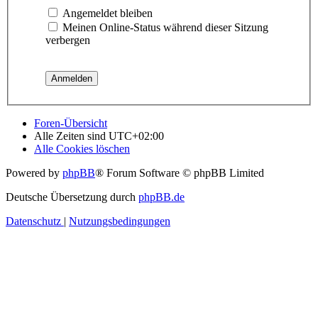
Angemeldet bleiben
Meinen Online-Status während dieser Sitzung
verbergen
Foren-Übersicht
Alle Zeiten sind
UTC+02:00
Alle Cookies löschen
Powered by
phpBB
® Forum Software © phpBB Limited
Deutsche Übersetzung durch
phpBB.de
Datenschutz
|
Nutzungsbedingungen