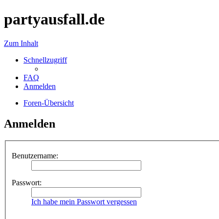
partyausfall.de
Zum Inhalt
Schnellzugriff
FAQ
Anmelden
Foren-Übersicht
Anmelden
Benutzername:
Passwort:
Ich habe mein Passwort vergessen