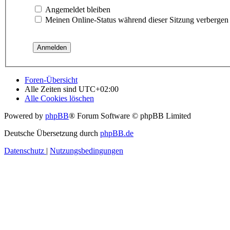
Angemeldet bleiben
Meinen Online-Status während dieser Sitzung verbergen
Foren-Übersicht
Alle Zeiten sind
UTC+02:00
Alle Cookies löschen
Powered by
phpBB
® Forum Software © phpBB Limited
Deutsche Übersetzung durch
phpBB.de
Datenschutz
|
Nutzungsbedingungen