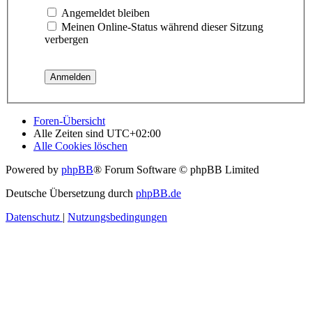
Angemeldet bleiben
Meinen Online-Status während dieser Sitzung
verbergen
Foren-Übersicht
Alle Zeiten sind
UTC+02:00
Alle Cookies löschen
Powered by
phpBB
® Forum Software © phpBB Limited
Deutsche Übersetzung durch
phpBB.de
Datenschutz
|
Nutzungsbedingungen