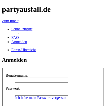
partyausfall.de
Zum Inhalt
Schnellzugriff
FAQ
Anmelden
Foren-Übersicht
Anmelden
Benutzername:
Passwort:
Ich habe mein Passwort vergessen