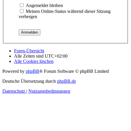
Angemeldet bleiben
Meinen Online-Status während dieser Sitzung
verbergen
Foren-Übersicht
Alle Zeiten sind
UTC+02:00
Alle Cookies löschen
Powered by
phpBB
® Forum Software © phpBB Limited
Deutsche Übersetzung durch
phpBB.de
Datenschutz
|
Nutzungsbedingungen