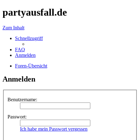
partyausfall.de
Zum Inhalt
Schnellzugriff
FAQ
Anmelden
Foren-Übersicht
Anmelden
Benutzername:
Passwort:
Ich habe mein Passwort vergessen