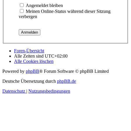
Angemeldet bleiben
Meinen Online-Status während dieser Sitzung
verbergen
Foren-Übersicht
Alle Zeiten sind
UTC+02:00
Alle Cookies löschen
Powered by
phpBB
® Forum Software © phpBB Limited
Deutsche Übersetzung durch
phpBB.de
Datenschutz
|
Nutzungsbedingungen