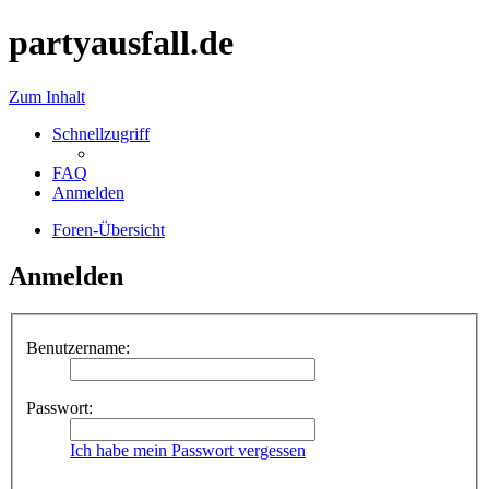
partyausfall.de
Zum Inhalt
Schnellzugriff
FAQ
Anmelden
Foren-Übersicht
Anmelden
Benutzername:
Passwort:
Ich habe mein Passwort vergessen