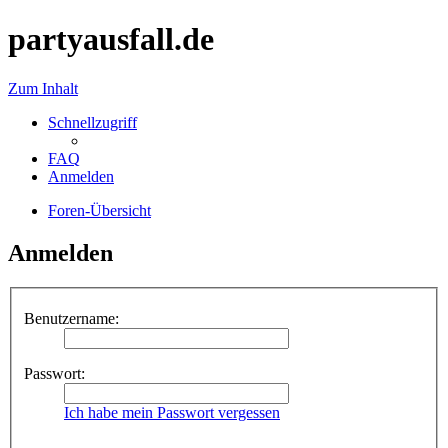
partyausfall.de
Zum Inhalt
Schnellzugriff
FAQ
Anmelden
Foren-Übersicht
Anmelden
Benutzername:
Passwort:
Ich habe mein Passwort vergessen