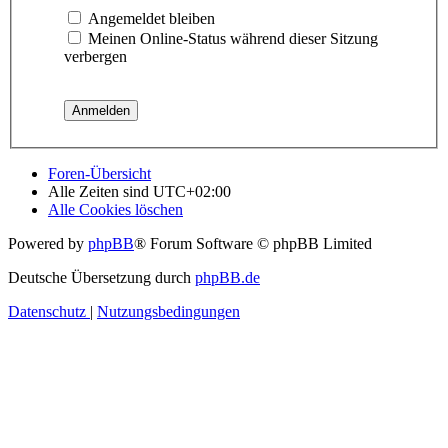
Angemeldet bleiben
Meinen Online-Status während dieser Sitzung
verbergen
Foren-Übersicht
Alle Zeiten sind
UTC+02:00
Alle Cookies löschen
Powered by
phpBB
® Forum Software © phpBB Limited
Deutsche Übersetzung durch
phpBB.de
Datenschutz
|
Nutzungsbedingungen