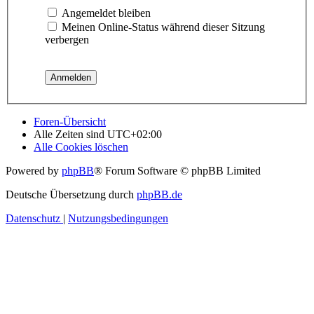
Angemeldet bleiben
Meinen Online-Status während dieser Sitzung
verbergen
Foren-Übersicht
Alle Zeiten sind
UTC+02:00
Alle Cookies löschen
Powered by
phpBB
® Forum Software © phpBB Limited
Deutsche Übersetzung durch
phpBB.de
Datenschutz
|
Nutzungsbedingungen