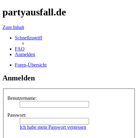
partyausfall.de
Zum Inhalt
Schnellzugriff
FAQ
Anmelden
Foren-Übersicht
Anmelden
Benutzername:
Passwort:
Ich habe mein Passwort vergessen