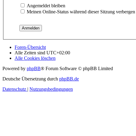
Angemeldet bleiben
Meinen Online-Status während dieser Sitzung verbergen
Foren-Übersicht
Alle Zeiten sind
UTC+02:00
Alle Cookies löschen
Powered by
phpBB
® Forum Software © phpBB Limited
Deutsche Übersetzung durch
phpBB.de
Datenschutz
|
Nutzungsbedingungen