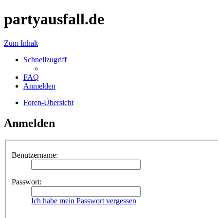
partyausfall.de
Zum Inhalt
Schnellzugriff
FAQ
Anmelden
Foren-Übersicht
Anmelden
Benutzername:
Passwort:
Ich habe mein Passwort vergessen