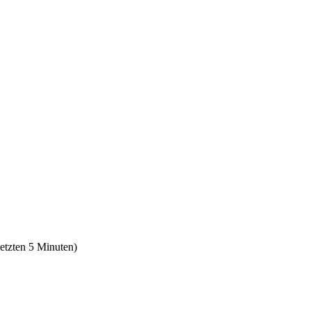
letzten 5 Minuten)