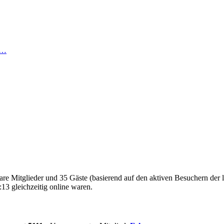
 …
bare Mitglieder und 35 Gäste (basierend auf den aktiven Besuchern der 
13 gleichzeitig online waren.