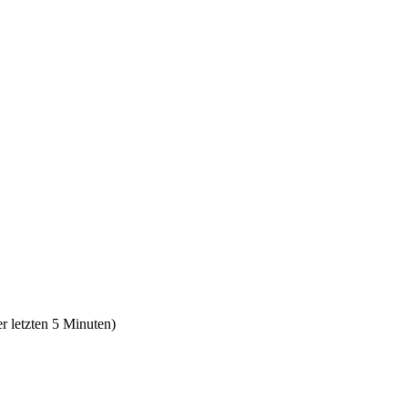
r letzten 5 Minuten)