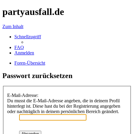
partyausfall.de
Zum Inhalt
Schnellzugriff
FAQ
Anmelden
Foren-Übersicht
Passwort zurücksetzen
E-Mail-Adresse:
Du musst die E-Mail-Adresse angeben, die in deinem Profil
hinterlegt ist. Diese hast du bei der Registrierung angegeben
oder nachträglich in deinem persönlichen Bereich geändert.