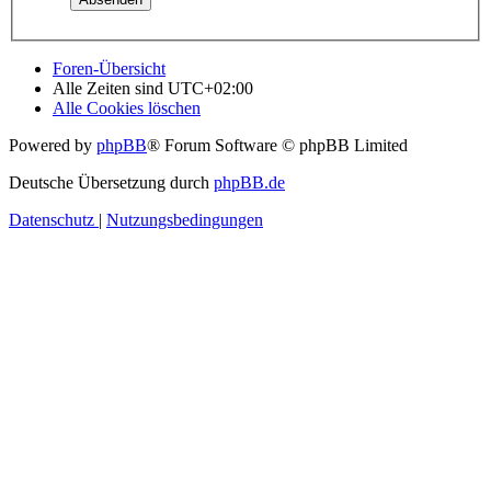
Foren-Übersicht
Alle Zeiten sind
UTC+02:00
Alle Cookies löschen
Powered by
phpBB
® Forum Software © phpBB Limited
Deutsche Übersetzung durch
phpBB.de
Datenschutz
|
Nutzungsbedingungen