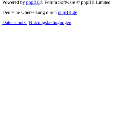
Powered by
phpBB
® Forum Software © phpBB Limited
Deutsche Übersetzung durch
phpBB.de
Datenschutz
|
Nutzungsbedingungen