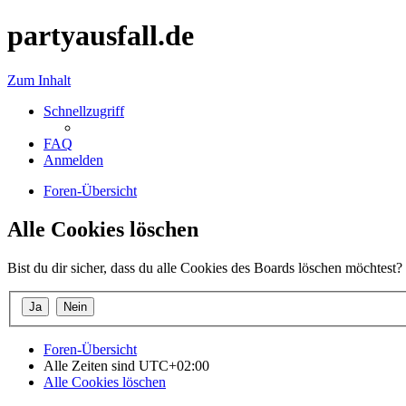
partyausfall.de
Zum Inhalt
Schnellzugriff
FAQ
Anmelden
Foren-Übersicht
Alle Cookies löschen
Bist du dir sicher, dass du alle Cookies des Boards löschen möchtest?
Foren-Übersicht
Alle Zeiten sind
UTC+02:00
Alle Cookies löschen