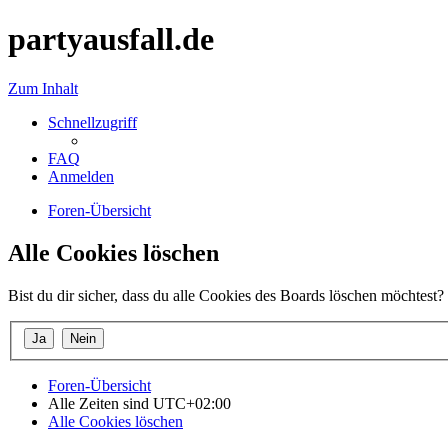
partyausfall.de
Zum Inhalt
Schnellzugriff
FAQ
Anmelden
Foren-Übersicht
Alle Cookies löschen
Bist du dir sicher, dass du alle Cookies des Boards löschen möchtest?
Foren-Übersicht
Alle Zeiten sind
UTC+02:00
Alle Cookies löschen