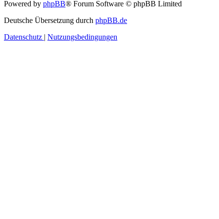
Powered by
phpBB
® Forum Software © phpBB Limited
Deutsche Übersetzung durch
phpBB.de
Datenschutz
|
Nutzungsbedingungen