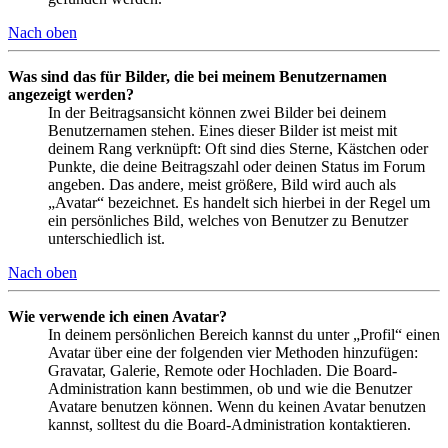
Nach oben
Was sind das für Bilder, die bei meinem Benutzernamen
angezeigt werden?
In der Beitragsansicht können zwei Bilder bei deinem
Benutzernamen stehen. Eines dieser Bilder ist meist mit
deinem Rang verknüpft: Oft sind dies Sterne, Kästchen oder
Punkte, die deine Beitragszahl oder deinen Status im Forum
angeben. Das andere, meist größere, Bild wird auch als
„Avatar“ bezeichnet. Es handelt sich hierbei in der Regel um
ein persönliches Bild, welches von Benutzer zu Benutzer
unterschiedlich ist.
Nach oben
Wie verwende ich einen Avatar?
In deinem persönlichen Bereich kannst du unter „Profil“ einen
Avatar über eine der folgenden vier Methoden hinzufügen:
Gravatar, Galerie, Remote oder Hochladen. Die Board-
Administration kann bestimmen, ob und wie die Benutzer
Avatare benutzen können. Wenn du keinen Avatar benutzen
kannst, solltest du die Board-Administration kontaktieren.