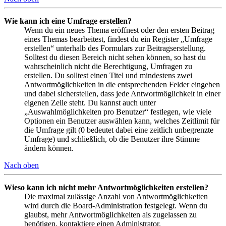
Wie kann ich eine Umfrage erstellen?
Wenn du ein neues Thema eröffnest oder den ersten Beitrag
eines Themas bearbeitest, findest du ein Register „Umfrage
erstellen“ unterhalb des Formulars zur Beitragserstellung.
Solltest du diesen Bereich nicht sehen können, so hast du
wahrscheinlich nicht die Berechtigung, Umfragen zu
erstellen. Du solltest einen Titel und mindestens zwei
Antwortmöglichkeiten in die entsprechenden Felder eingeben
und dabei sicherstellen, dass jede Antwortmöglichkeit in einer
eigenen Zeile steht. Du kannst auch unter
„Auswahlmöglichkeiten pro Benutzer“ festlegen, wie viele
Optionen ein Benutzer auswählen kann, welches Zeitlimit für
die Umfrage gilt (0 bedeutet dabei eine zeitlich unbegrenzte
Umfrage) und schließlich, ob die Benutzer ihre Stimme
ändern können.
Nach oben
Wieso kann ich nicht mehr Antwortmöglichkeiten erstellen?
Die maximal zulässige Anzahl von Antwortmöglichkeiten
wird durch die Board-Administration festgelegt. Wenn du
glaubst, mehr Antwortmöglichkeiten als zugelassen zu
benötigen, kontaktiere einen Administrator.