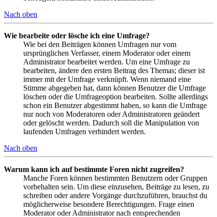
Nach oben
Wie bearbeite oder lösche ich eine Umfrage?
Wie bei den Beiträgen können Umfragen nur vom
ursprünglichen Verfasser, einem Moderator oder einem
Administrator bearbeitet werden. Um eine Umfrage zu
bearbeiten, ändere den ersten Beitrag des Themas; dieser ist
immer mit der Umfrage verknüpft. Wenn niemand eine
Stimme abgegeben hat, dann können Benutzer die Umfrage
löschen oder die Umfrageoption bearbeiten. Sollte allerdings
schon ein Benutzer abgestimmt haben, so kann die Umfrage
nur noch von Moderatoren oder Administratoren geändert
oder gelöscht werden. Dadurch soll die Manipulation von
laufenden Umfragen verhindert werden.
Nach oben
Warum kann ich auf bestimmte Foren nicht zugreifen?
Manche Foren können bestimmten Benutzern oder Gruppen
vorbehalten sein. Um diese einzusehen, Beiträge zu lesen, zu
schreiben oder andere Vorgänge durchzuführen, brauchst du
möglicherweise besondere Berechtigungen. Frage einen
Moderator oder Administrator nach entsprechenden