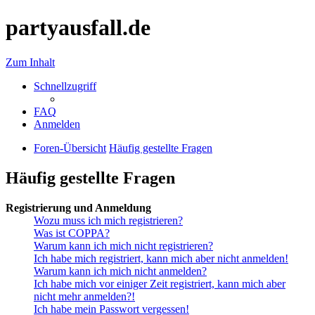
partyausfall.de
Zum Inhalt
Schnellzugriff
FAQ
Anmelden
Foren-Übersicht
Häufig gestellte Fragen
Häufig gestellte Fragen
Registrierung und Anmeldung
Wozu muss ich mich registrieren?
Was ist COPPA?
Warum kann ich mich nicht registrieren?
Ich habe mich registriert, kann mich aber nicht anmelden!
Warum kann ich mich nicht anmelden?
Ich habe mich vor einiger Zeit registriert, kann mich aber
nicht mehr anmelden?!
Ich habe mein Passwort vergessen!