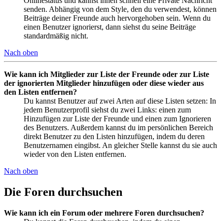
Onlinestatus und kannst ihnen schnell eine Private Nachricht
senden. Abhängig von dem Style, den du verwendest, können
Beiträge deiner Freunde auch hervorgehoben sein. Wenn du
einen Benutzer ignorierst, dann siehst du seine Beiträge
standardmäßig nicht.
Nach oben
Wie kann ich Mitglieder zur Liste der Freunde oder zur Liste
der ignorierten Mitglieder hinzufügen oder diese wieder aus
den Listen entfernen?
Du kannst Benutzer auf zwei Arten auf diese Listen setzen: In
jedem Benutzerprofil siehst du zwei Links: einen zum
Hinzufügen zur Liste der Freunde und einen zum Ignorieren
des Benutzers. Außerdem kannst du im persönlichen Bereich
direkt Benutzer zu den Listen hinzufügen, indem du deren
Benutzernamen eingibst. An gleicher Stelle kannst du sie auch
wieder von den Listen entfernen.
Nach oben
Die Foren durchsuchen
Wie kann ich ein Forum oder mehrere Foren durchsuchen?