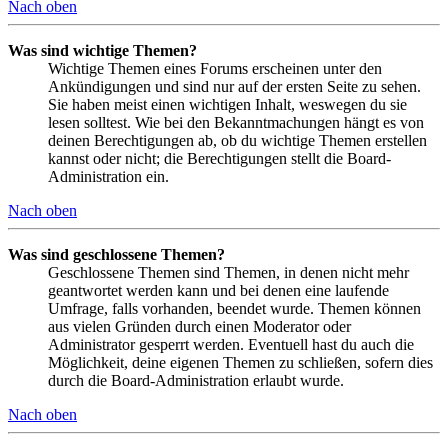
Nach oben
Was sind wichtige Themen?
Wichtige Themen eines Forums erscheinen unter den
Ankündigungen und sind nur auf der ersten Seite zu sehen.
Sie haben meist einen wichtigen Inhalt, weswegen du sie
lesen solltest. Wie bei den Bekanntmachungen hängt es von
deinen Berechtigungen ab, ob du wichtige Themen erstellen
kannst oder nicht; die Berechtigungen stellt die Board-
Administration ein.
Nach oben
Was sind geschlossene Themen?
Geschlossene Themen sind Themen, in denen nicht mehr
geantwortet werden kann und bei denen eine laufende
Umfrage, falls vorhanden, beendet wurde. Themen können
aus vielen Gründen durch einen Moderator oder
Administrator gesperrt werden. Eventuell hast du auch die
Möglichkeit, deine eigenen Themen zu schließen, sofern dies
durch die Board-Administration erlaubt wurde.
Nach oben