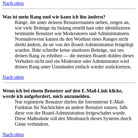
Nach oben
Was ist mein Rang und wie kann ich ihn ändern?
Ränge, die unter deinem Benutzernamen stehen, zeigen an,
wie viele Beiträge du bislang erstellt hast oder identifizieren
bestimmte Benutzer wie Moderatoren und Administratoren.
Normalerweise kannst du den Wortlaut eines Ranges nicht
direkt ändern, da sie von der Board-Administration festgelegt
wurden. Bitte schreibe keine sinnlosen Beiträge, nur um
deinen Rang zu erhöhen — die meisten Boards dulden dieses
Verhalten nicht und ein Moderator oder Administrator wird
deinen Rang unter Umständen einfach wieder zurücksetzen.
Nach oben
Wenn ich bei einem Benutzer auf den E-Mail-Link klicke,
werde ich aufgefordert, mich anzumelden.
Nur registrierte Benutzer dürfen die foreninterne E-Mail-
Funktion für Nachrichten an andere Benutzer nutzen, falls
diese von der Board-Administration freigeschaltet wurde.
Diese Maßnahme soll den Missbrauch dieses Systems durch
Gäste verhindern.
Nach oben