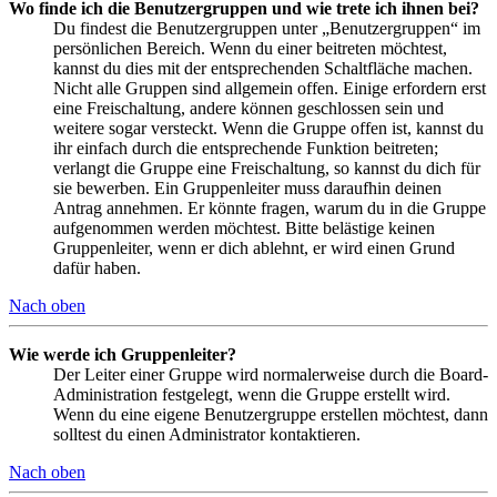
Wo finde ich die Benutzergruppen und wie trete ich ihnen bei?
Du findest die Benutzergruppen unter „Benutzergruppen“ im
persönlichen Bereich. Wenn du einer beitreten möchtest,
kannst du dies mit der entsprechenden Schaltfläche machen.
Nicht alle Gruppen sind allgemein offen. Einige erfordern erst
eine Freischaltung, andere können geschlossen sein und
weitere sogar versteckt. Wenn die Gruppe offen ist, kannst du
ihr einfach durch die entsprechende Funktion beitreten;
verlangt die Gruppe eine Freischaltung, so kannst du dich für
sie bewerben. Ein Gruppenleiter muss daraufhin deinen
Antrag annehmen. Er könnte fragen, warum du in die Gruppe
aufgenommen werden möchtest. Bitte belästige keinen
Gruppenleiter, wenn er dich ablehnt, er wird einen Grund
dafür haben.
Nach oben
Wie werde ich Gruppenleiter?
Der Leiter einer Gruppe wird normalerweise durch die Board-
Administration festgelegt, wenn die Gruppe erstellt wird.
Wenn du eine eigene Benutzergruppe erstellen möchtest, dann
solltest du einen Administrator kontaktieren.
Nach oben