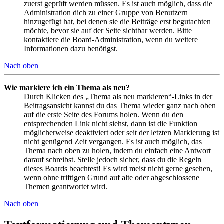
zuerst geprüft werden müssen. Es ist auch möglich, dass die
Administration dich zu einer Gruppe von Benutzern
hinzugefügt hat, bei denen sie die Beiträge erst begutachten
möchte, bevor sie auf der Seite sichtbar werden. Bitte
kontaktiere die Board-Administration, wenn du weitere
Informationen dazu benötigst.
Nach oben
Wie markiere ich ein Thema als neu?
Durch Klicken des „Thema als neu markieren“-Links in der
Beitragsansicht kannst du das Thema wieder ganz nach oben
auf die erste Seite des Forums holen. Wenn du den
entsprechenden Link nicht siehst, dann ist die Funktion
möglicherweise deaktiviert oder seit der letzten Markierung ist
nicht genügend Zeit vergangen. Es ist auch möglich, das
Thema nach oben zu holen, indem du einfach eine Antwort
darauf schreibst. Stelle jedoch sicher, dass du die Regeln
dieses Boards beachtest! Es wird meist nicht gerne gesehen,
wenn ohne triftigen Grund auf alte oder abgeschlossene
Themen geantwortet wird.
Nach oben