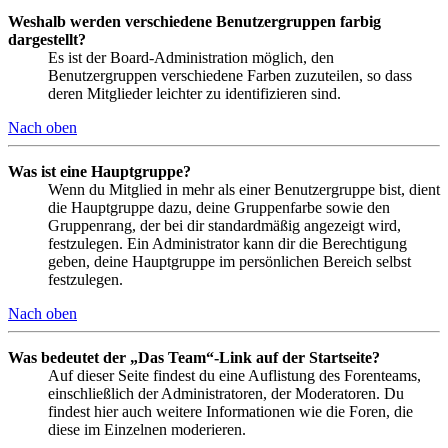
Weshalb werden verschiedene Benutzergruppen farbig
dargestellt?
Es ist der Board-Administration möglich, den
Benutzergruppen verschiedene Farben zuzuteilen, so dass
deren Mitglieder leichter zu identifizieren sind.
Nach oben
Was ist eine Hauptgruppe?
Wenn du Mitglied in mehr als einer Benutzergruppe bist, dient
die Hauptgruppe dazu, deine Gruppenfarbe sowie den
Gruppenrang, der bei dir standardmäßig angezeigt wird,
festzulegen. Ein Administrator kann dir die Berechtigung
geben, deine Hauptgruppe im persönlichen Bereich selbst
festzulegen.
Nach oben
Was bedeutet der „Das Team“-Link auf der Startseite?
Auf dieser Seite findest du eine Auflistung des Forenteams,
einschließlich der Administratoren, der Moderatoren. Du
findest hier auch weitere Informationen wie die Foren, die
diese im Einzelnen moderieren.