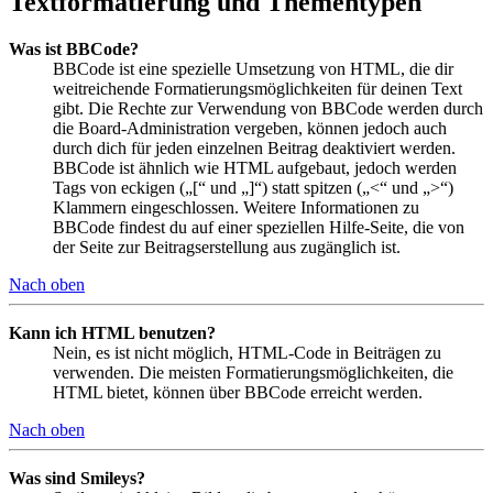
Textformatierung und Thementypen
Was ist BBCode?
BBCode ist eine spezielle Umsetzung von HTML, die dir
weitreichende Formatierungsmöglichkeiten für deinen Text
gibt. Die Rechte zur Verwendung von BBCode werden durch
die Board-Administration vergeben, können jedoch auch
durch dich für jeden einzelnen Beitrag deaktiviert werden.
BBCode ist ähnlich wie HTML aufgebaut, jedoch werden
Tags von eckigen („[“ und „]“) statt spitzen („<“ und „>“)
Klammern eingeschlossen. Weitere Informationen zu
BBCode findest du auf einer speziellen Hilfe-Seite, die von
der Seite zur Beitragserstellung aus zugänglich ist.
Nach oben
Kann ich HTML benutzen?
Nein, es ist nicht möglich, HTML-Code in Beiträgen zu
verwenden. Die meisten Formatierungsmöglichkeiten, die
HTML bietet, können über BBCode erreicht werden.
Nach oben
Was sind Smileys?