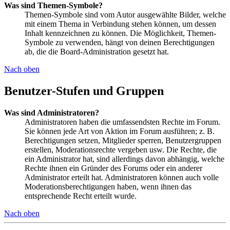
Was sind Themen-Symbole?
Themen-Symbole sind vom Autor ausgewählte Bilder, welche
mit einem Thema in Verbindung stehen können, um dessen
Inhalt kennzeichnen zu können. Die Möglichkeit, Themen-
Symbole zu verwenden, hängt von deinen Berechtigungen
ab, die die Board-Administration gesetzt hat.
Nach oben
Benutzer-Stufen und Gruppen
Was sind Administratoren?
Administratoren haben die umfassendsten Rechte im Forum.
Sie können jede Art von Aktion im Forum ausführen; z. B.
Berechtigungen setzen, Mitglieder sperren, Benutzergruppen
erstellen, Moderationsrechte vergeben usw. Die Rechte, die
ein Administrator hat, sind allerdings davon abhängig, welche
Rechte ihnen ein Gründer des Forums oder ein anderer
Administrator erteilt hat. Administratoren können auch volle
Moderationsberechtigungen haben, wenn ihnen das
entsprechende Recht erteilt wurde.
Nach oben