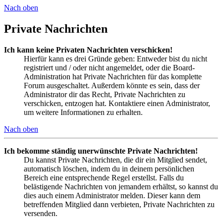
Nach oben
Private Nachrichten
Ich kann keine Privaten Nachrichten verschicken!
Hierfür kann es drei Gründe geben: Entweder bist du nicht
registriert und / oder nicht angemeldet, oder die Board-
Administration hat Private Nachrichten für das komplette
Forum ausgeschaltet. Außerdem könnte es sein, dass der
Administrator dir das Recht, Private Nachrichten zu
verschicken, entzogen hat. Kontaktiere einen Administrator,
um weitere Informationen zu erhalten.
Nach oben
Ich bekomme ständig unerwünschte Private Nachrichten!
Du kannst Private Nachrichten, die dir ein Mitglied sendet,
automatisch löschen, indem du in deinem persönlichen
Bereich eine entsprechende Regel erstellst. Falls du
belästigende Nachrichten von jemandem erhältst, so kannst du
dies auch einem Administrator melden. Dieser kann dem
betreffenden Mitglied dann verbieten, Private Nachrichten zu
versenden.