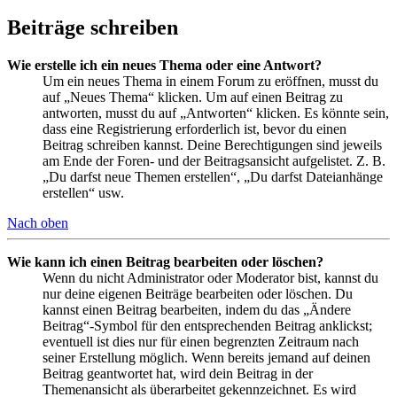
Beiträge schreiben
Wie erstelle ich ein neues Thema oder eine Antwort?
Um ein neues Thema in einem Forum zu eröffnen, musst du
auf „Neues Thema“ klicken. Um auf einen Beitrag zu
antworten, musst du auf „Antworten“ klicken. Es könnte sein,
dass eine Registrierung erforderlich ist, bevor du einen
Beitrag schreiben kannst. Deine Berechtigungen sind jeweils
am Ende der Foren- und der Beitragsansicht aufgelistet. Z. B.
„Du darfst neue Themen erstellen“, „Du darfst Dateianhänge
erstellen“ usw.
Nach oben
Wie kann ich einen Beitrag bearbeiten oder löschen?
Wenn du nicht Administrator oder Moderator bist, kannst du
nur deine eigenen Beiträge bearbeiten oder löschen. Du
kannst einen Beitrag bearbeiten, indem du das „Ändere
Beitrag“-Symbol für den entsprechenden Beitrag anklickst;
eventuell ist dies nur für einen begrenzten Zeitraum nach
seiner Erstellung möglich. Wenn bereits jemand auf deinen
Beitrag geantwortet hat, wird dein Beitrag in der
Themenansicht als überarbeitet gekennzeichnet. Es wird