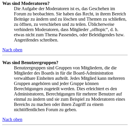
Was sind Moderatoren?
Die Aufgabe der Moderatoren ist es, das Geschehen im
Forum zu beobachten. Sie haben das Recht, in ihrem Bereich
Beiträge zu ändern und zu löschen und Themen zu schließen,
zu öffnen, zu verschieben und zu teilen. Üblicherweise
verhindern Moderatoren, dass Mitglieder „offtopic“, d. h.
etwas nicht zum Thema Passendes, oder Beleidigendes bzw.
Angreifendes schreiben.
Nach oben
Was sind Benutzergruppen?
Benutzergruppen sind Gruppen von Mitgliedern, die die
Mitglieder des Boards in für die Board-Administration
verwaltbare Einheiten aufteilt. Jedes Mitglied kann mehreren
Gruppen angehören und jeder Gruppe können
Berechtigungen zugeteilt werden. Dies erleichtert es den
Administratoren, Berechtigungen für mehrere Benutzer auf
einmal zu ändern und sie zum Beispiel zu Moderatoren eines
Bereichs zu machen oder ihnen Zugriff zu einem
nichtöffentlichen Forum zu geben.
Nach oben