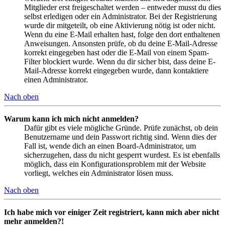
Mitglieder erst freigeschaltet werden – entweder musst du dies
selbst erledigen oder ein Administrator. Bei der Registrierung
wurde dir mitgeteilt, ob eine Aktivierung nötig ist oder nicht.
Wenn du eine E-Mail erhalten hast, folge den dort enthaltenen
Anweisungen. Ansonsten prüfe, ob du deine E-Mail-Adresse
korrekt eingegeben hast oder die E-Mail von einem Spam-
Filter blockiert wurde. Wenn du dir sicher bist, dass deine E-
Mail-Adresse korrekt eingegeben wurde, dann kontaktiere
einen Administrator.
Nach oben
Warum kann ich mich nicht anmelden?
Dafür gibt es viele mögliche Gründe. Prüfe zunächst, ob dein
Benutzername und dein Passwort richtig sind. Wenn dies der
Fall ist, wende dich an einen Board-Administrator, um
sicherzugehen, dass du nicht gesperrt wurdest. Es ist ebenfalls
möglich, dass ein Konfigurationsproblem mit der Website
vorliegt, welches ein Administrator lösen muss.
Nach oben
Ich habe mich vor einiger Zeit registriert, kann mich aber nicht
mehr anmelden?!