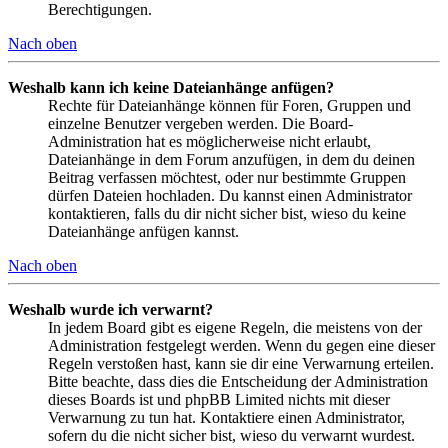
Berechtigungen.
Nach oben
Weshalb kann ich keine Dateianhänge anfügen?
Rechte für Dateianhänge können für Foren, Gruppen und
einzelne Benutzer vergeben werden. Die Board-
Administration hat es möglicherweise nicht erlaubt,
Dateianhänge in dem Forum anzufügen, in dem du deinen
Beitrag verfassen möchtest, oder nur bestimmte Gruppen
dürfen Dateien hochladen. Du kannst einen Administrator
kontaktieren, falls du dir nicht sicher bist, wieso du keine
Dateianhänge anfügen kannst.
Nach oben
Weshalb wurde ich verwarnt?
In jedem Board gibt es eigene Regeln, die meistens von der
Administration festgelegt werden. Wenn du gegen eine dieser
Regeln verstoßen hast, kann sie dir eine Verwarnung erteilen.
Bitte beachte, dass dies die Entscheidung der Administration
dieses Boards ist und phpBB Limited nichts mit dieser
Verwarnung zu tun hat. Kontaktiere einen Administrator,
sofern du die nicht sicher bist, wieso du verwarnt wurdest.