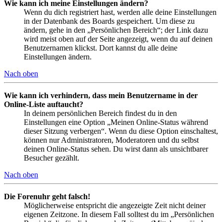
Wie kann ich meine Einstellungen ändern?
Wenn du dich registriert hast, werden alle deine Einstellungen
in der Datenbank des Boards gespeichert. Um diese zu
ändern, gehe in den „Persönlichen Bereich“; der Link dazu
wird meist oben auf der Seite angezeigt, wenn du auf deinen
Benutzernamen klickst. Dort kannst du alle deine
Einstellungen ändern.
Nach oben
Wie kann ich verhindern, dass mein Benutzername in der
Online-Liste auftaucht?
In deinem persönlichen Bereich findest du in den
Einstellungen eine Option „Meinen Online-Status während
dieser Sitzung verbergen“. Wenn du diese Option einschaltest,
können nur Administratoren, Moderatoren und du selbst
deinen Online-Status sehen. Du wirst dann als unsichtbarer
Besucher gezählt.
Nach oben
Die Forenuhr geht falsch!
Möglicherweise entspricht die angezeigte Zeit nicht deiner
eigenen Zeitzone. In diesem Fall solltest du im „Persönlichen