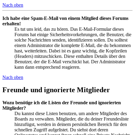
Nach oben
Ich habe eine Spam-E-Mail von einem Mitglied dieses Forums
erhalten!
Es tut uns leid, das zu hören. Das E-Mail-Formular dieses
Forums hat einige Sicherheitsvorkehrungen, die Benutzer, die
solche Nachrichten senden, identifizieren sollen. Du solltest
einem Administrator die komplette E-Mail, die du bekommen
hast, weiterleiten. Dabei ist es ganz wichtig, die Kopfzeilen
(Headers) mitzuschicken. Diese enthalten Details über den
Benutzer, der die E-Mail verschickt hat. Der Administrator
kann dann entsprechend reagieren.
Nach oben
Freunde und ignorierte Mitglieder
Wozu benötige ich die Listen der Freunde und ignorierten
Mitglieder?
Du kannst diese Listen benutzen, um andere Mitglieder des
Boards zu verwalten. Mitglieder, die du deiner Freundesliste
hinzufügst, werden in deinem persönlichen Bereich für den
schnellen Zugriff aufgelistet. Du siehst dort deren