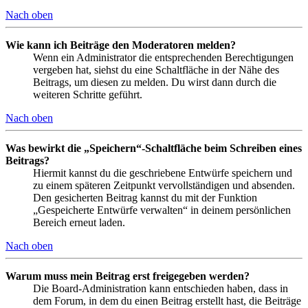
Nach oben
Wie kann ich Beiträge den Moderatoren melden?
Wenn ein Administrator die entsprechenden Berechtigungen
vergeben hat, siehst du eine Schaltfläche in der Nähe des
Beitrags, um diesen zu melden. Du wirst dann durch die
weiteren Schritte geführt.
Nach oben
Was bewirkt die „Speichern“-Schaltfläche beim Schreiben eines
Beitrags?
Hiermit kannst du die geschriebene Entwürfe speichern und
zu einem späteren Zeitpunkt vervollständigen und absenden.
Den gesicherten Beitrag kannst du mit der Funktion
„Gespeicherte Entwürfe verwalten“ in deinem persönlichen
Bereich erneut laden.
Nach oben
Warum muss mein Beitrag erst freigegeben werden?
Die Board-Administration kann entschieden haben, dass in
dem Forum, in dem du einen Beitrag erstellt hast, die Beiträge