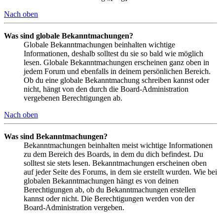
Nach oben
Was sind globale Bekanntmachungen?
Globale Bekanntmachungen beinhalten wichtige
Informationen, deshalb solltest du sie so bald wie möglich
lesen. Globale Bekanntmachungen erscheinen ganz oben in
jedem Forum und ebenfalls in deinem persönlichen Bereich.
Ob du eine globale Bekanntmachung schreiben kannst oder
nicht, hängt von den durch die Board-Administration
vergebenen Berechtigungen ab.
Nach oben
Was sind Bekanntmachungen?
Bekanntmachungen beinhalten meist wichtige Informationen
zu dem Bereich des Boards, in dem du dich befindest. Du
solltest sie stets lesen. Bekanntmachungen erscheinen oben
auf jeder Seite des Forums, in dem sie erstellt wurden. Wie bei
globalen Bekanntmachungen hängt es von deinen
Berechtigungen ab, ob du Bekanntmachungen erstellen
kannst oder nicht. Die Berechtigungen werden von der
Board-Administration vergeben.