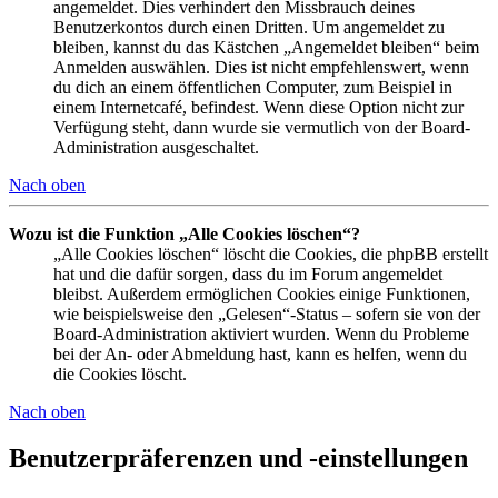
angemeldet. Dies verhindert den Missbrauch deines
Benutzerkontos durch einen Dritten. Um angemeldet zu
bleiben, kannst du das Kästchen „Angemeldet bleiben“ beim
Anmelden auswählen. Dies ist nicht empfehlenswert, wenn
du dich an einem öffentlichen Computer, zum Beispiel in
einem Internetcafé, befindest. Wenn diese Option nicht zur
Verfügung steht, dann wurde sie vermutlich von der Board-
Administration ausgeschaltet.
Nach oben
Wozu ist die Funktion „Alle Cookies löschen“?
„Alle Cookies löschen“ löscht die Cookies, die phpBB erstellt
hat und die dafür sorgen, dass du im Forum angemeldet
bleibst. Außerdem ermöglichen Cookies einige Funktionen,
wie beispielsweise den „Gelesen“-Status – sofern sie von der
Board-Administration aktiviert wurden. Wenn du Probleme
bei der An- oder Abmeldung hast, kann es helfen, wenn du
die Cookies löscht.
Nach oben
Benutzerpräferenzen und -einstellungen