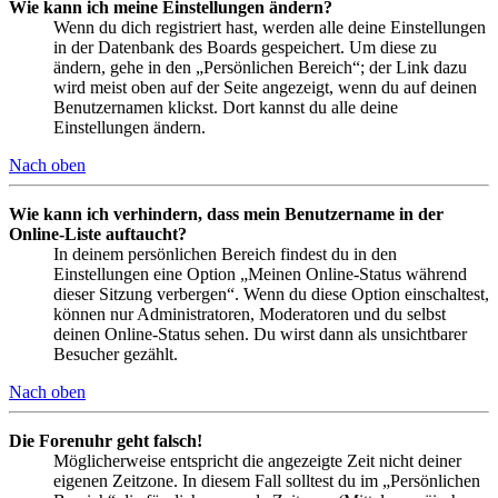
Wie kann ich meine Einstellungen ändern?
Wenn du dich registriert hast, werden alle deine Einstellungen
in der Datenbank des Boards gespeichert. Um diese zu
ändern, gehe in den „Persönlichen Bereich“; der Link dazu
wird meist oben auf der Seite angezeigt, wenn du auf deinen
Benutzernamen klickst. Dort kannst du alle deine
Einstellungen ändern.
Nach oben
Wie kann ich verhindern, dass mein Benutzername in der
Online-Liste auftaucht?
In deinem persönlichen Bereich findest du in den
Einstellungen eine Option „Meinen Online-Status während
dieser Sitzung verbergen“. Wenn du diese Option einschaltest,
können nur Administratoren, Moderatoren und du selbst
deinen Online-Status sehen. Du wirst dann als unsichtbarer
Besucher gezählt.
Nach oben
Die Forenuhr geht falsch!
Möglicherweise entspricht die angezeigte Zeit nicht deiner
eigenen Zeitzone. In diesem Fall solltest du im „Persönlichen