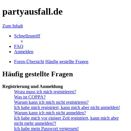
partyausfall.de
Zum Inhalt
Schnellzugriff
FAQ
Anmelden
Foren-Übersicht
Häufig gestellte Fragen
Häufig gestellte Fragen
Registrierung und Anmeldung
Wozu muss ich mich registrieren?
Was ist COPPA?
Warum kann ich mich nicht registrieren?
Ich habe mich registriert, kann mich aber nicht anmelden!
Warum kann ich mich nicht anmelden?
Ich habe mich vor einiger Zeit registriert, kann mich aber
nicht mehr anmelden?!
Ich habe mein Passwort vergessen!