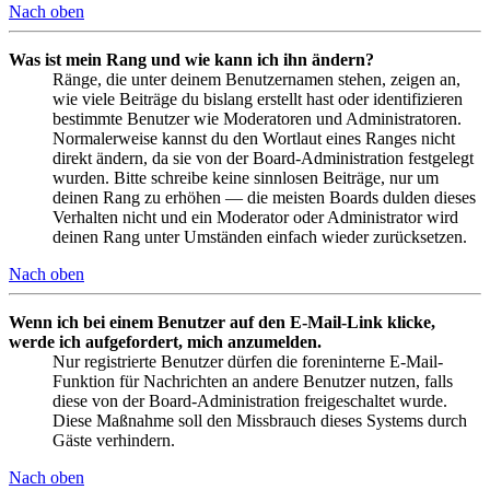
Nach oben
Was ist mein Rang und wie kann ich ihn ändern?
Ränge, die unter deinem Benutzernamen stehen, zeigen an,
wie viele Beiträge du bislang erstellt hast oder identifizieren
bestimmte Benutzer wie Moderatoren und Administratoren.
Normalerweise kannst du den Wortlaut eines Ranges nicht
direkt ändern, da sie von der Board-Administration festgelegt
wurden. Bitte schreibe keine sinnlosen Beiträge, nur um
deinen Rang zu erhöhen — die meisten Boards dulden dieses
Verhalten nicht und ein Moderator oder Administrator wird
deinen Rang unter Umständen einfach wieder zurücksetzen.
Nach oben
Wenn ich bei einem Benutzer auf den E-Mail-Link klicke,
werde ich aufgefordert, mich anzumelden.
Nur registrierte Benutzer dürfen die foreninterne E-Mail-
Funktion für Nachrichten an andere Benutzer nutzen, falls
diese von der Board-Administration freigeschaltet wurde.
Diese Maßnahme soll den Missbrauch dieses Systems durch
Gäste verhindern.
Nach oben