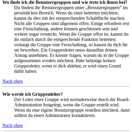
Wo finde ich die Benutzergruppen und wie trete ich ihnen bei?
Du findest die Benutzergruppen unter „Benutzergruppen“ im
persönlichen Bereich. Wenn du einer beitreten möchtest,
kannst du dies mit der entsprechenden Schaltfläche machen.
Nicht alle Gruppen sind allgemein offen. Einige erfordern erst
eine Freischaltung, andere können geschlossen sein und
weitere sogar versteckt. Wenn die Gruppe offen ist, kannst du
ihr einfach durch die entsprechende Funktion beitreten;
verlangt die Gruppe eine Freischaltung, so kannst du dich für
sie bewerben. Ein Gruppenleiter muss daraufhin deinen
Antrag annehmen. Er könnte fragen, warum du in die Gruppe
aufgenommen werden möchtest. Bitte belästige keinen
Gruppenleiter, wenn er dich ablehnt, er wird einen Grund
dafür haben.
Nach oben
Wie werde ich Gruppenleiter?
Der Leiter einer Gruppe wird normalerweise durch die Board-
Administration festgelegt, wenn die Gruppe erstellt wird.
Wenn du eine eigene Benutzergruppe erstellen möchtest, dann
solltest du einen Administrator kontaktieren.
Nach oben