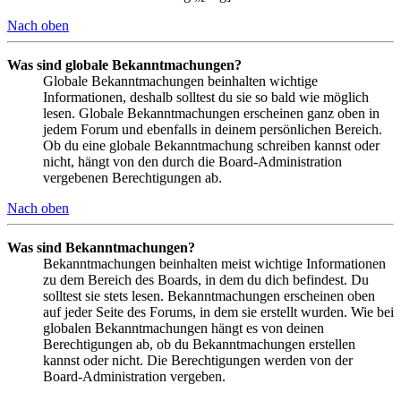
Nach oben
Was sind globale Bekanntmachungen?
Globale Bekanntmachungen beinhalten wichtige
Informationen, deshalb solltest du sie so bald wie möglich
lesen. Globale Bekanntmachungen erscheinen ganz oben in
jedem Forum und ebenfalls in deinem persönlichen Bereich.
Ob du eine globale Bekanntmachung schreiben kannst oder
nicht, hängt von den durch die Board-Administration
vergebenen Berechtigungen ab.
Nach oben
Was sind Bekanntmachungen?
Bekanntmachungen beinhalten meist wichtige Informationen
zu dem Bereich des Boards, in dem du dich befindest. Du
solltest sie stets lesen. Bekanntmachungen erscheinen oben
auf jeder Seite des Forums, in dem sie erstellt wurden. Wie bei
globalen Bekanntmachungen hängt es von deinen
Berechtigungen ab, ob du Bekanntmachungen erstellen
kannst oder nicht. Die Berechtigungen werden von der
Board-Administration vergeben.