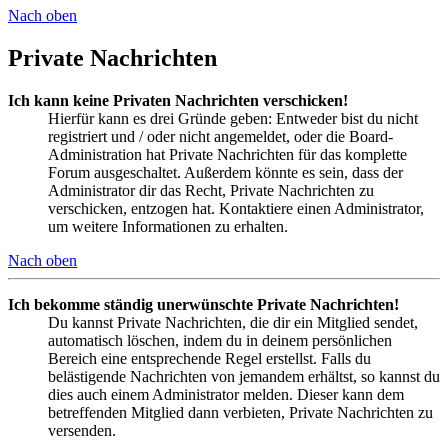
Nach oben
Private Nachrichten
Ich kann keine Privaten Nachrichten verschicken!
Hierfür kann es drei Gründe geben: Entweder bist du nicht
registriert und / oder nicht angemeldet, oder die Board-
Administration hat Private Nachrichten für das komplette
Forum ausgeschaltet. Außerdem könnte es sein, dass der
Administrator dir das Recht, Private Nachrichten zu
verschicken, entzogen hat. Kontaktiere einen Administrator,
um weitere Informationen zu erhalten.
Nach oben
Ich bekomme ständig unerwünschte Private Nachrichten!
Du kannst Private Nachrichten, die dir ein Mitglied sendet,
automatisch löschen, indem du in deinem persönlichen
Bereich eine entsprechende Regel erstellst. Falls du
belästigende Nachrichten von jemandem erhältst, so kannst du
dies auch einem Administrator melden. Dieser kann dem
betreffenden Mitglied dann verbieten, Private Nachrichten zu
versenden.