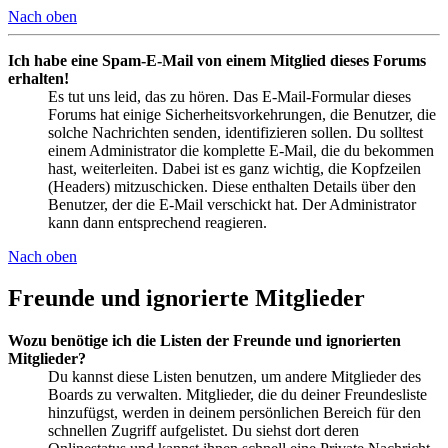
Nach oben
Ich habe eine Spam-E-Mail von einem Mitglied dieses Forums
erhalten!
Es tut uns leid, das zu hören. Das E-Mail-Formular dieses
Forums hat einige Sicherheitsvorkehrungen, die Benutzer, die
solche Nachrichten senden, identifizieren sollen. Du solltest
einem Administrator die komplette E-Mail, die du bekommen
hast, weiterleiten. Dabei ist es ganz wichtig, die Kopfzeilen
(Headers) mitzuschicken. Diese enthalten Details über den
Benutzer, der die E-Mail verschickt hat. Der Administrator
kann dann entsprechend reagieren.
Nach oben
Freunde und ignorierte Mitglieder
Wozu benötige ich die Listen der Freunde und ignorierten
Mitglieder?
Du kannst diese Listen benutzen, um andere Mitglieder des
Boards zu verwalten. Mitglieder, die du deiner Freundesliste
hinzufügst, werden in deinem persönlichen Bereich für den
schnellen Zugriff aufgelistet. Du siehst dort deren