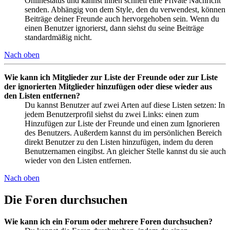
Onlinestatus und kannst ihnen schnell eine Private Nachricht
senden. Abhängig von dem Style, den du verwendest, können
Beiträge deiner Freunde auch hervorgehoben sein. Wenn du
einen Benutzer ignorierst, dann siehst du seine Beiträge
standardmäßig nicht.
Nach oben
Wie kann ich Mitglieder zur Liste der Freunde oder zur Liste
der ignorierten Mitglieder hinzufügen oder diese wieder aus
den Listen entfernen?
Du kannst Benutzer auf zwei Arten auf diese Listen setzen: In
jedem Benutzerprofil siehst du zwei Links: einen zum
Hinzufügen zur Liste der Freunde und einen zum Ignorieren
des Benutzers. Außerdem kannst du im persönlichen Bereich
direkt Benutzer zu den Listen hinzufügen, indem du deren
Benutzernamen eingibst. An gleicher Stelle kannst du sie auch
wieder von den Listen entfernen.
Nach oben
Die Foren durchsuchen
Wie kann ich ein Forum oder mehrere Foren durchsuchen?