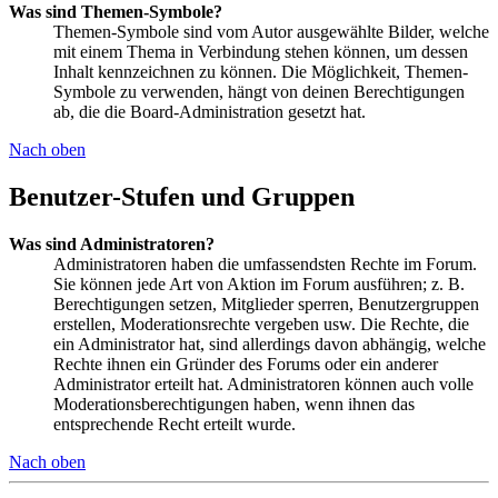
Was sind Themen-Symbole?
Themen-Symbole sind vom Autor ausgewählte Bilder, welche
mit einem Thema in Verbindung stehen können, um dessen
Inhalt kennzeichnen zu können. Die Möglichkeit, Themen-
Symbole zu verwenden, hängt von deinen Berechtigungen
ab, die die Board-Administration gesetzt hat.
Nach oben
Benutzer-Stufen und Gruppen
Was sind Administratoren?
Administratoren haben die umfassendsten Rechte im Forum.
Sie können jede Art von Aktion im Forum ausführen; z. B.
Berechtigungen setzen, Mitglieder sperren, Benutzergruppen
erstellen, Moderationsrechte vergeben usw. Die Rechte, die
ein Administrator hat, sind allerdings davon abhängig, welche
Rechte ihnen ein Gründer des Forums oder ein anderer
Administrator erteilt hat. Administratoren können auch volle
Moderationsberechtigungen haben, wenn ihnen das
entsprechende Recht erteilt wurde.
Nach oben