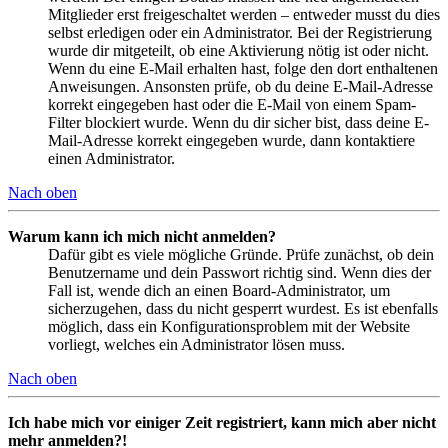
Mitglieder erst freigeschaltet werden – entweder musst du dies
selbst erledigen oder ein Administrator. Bei der Registrierung
wurde dir mitgeteilt, ob eine Aktivierung nötig ist oder nicht.
Wenn du eine E-Mail erhalten hast, folge den dort enthaltenen
Anweisungen. Ansonsten prüfe, ob du deine E-Mail-Adresse
korrekt eingegeben hast oder die E-Mail von einem Spam-
Filter blockiert wurde. Wenn du dir sicher bist, dass deine E-
Mail-Adresse korrekt eingegeben wurde, dann kontaktiere
einen Administrator.
Nach oben
Warum kann ich mich nicht anmelden?
Dafür gibt es viele mögliche Gründe. Prüfe zunächst, ob dein
Benutzername und dein Passwort richtig sind. Wenn dies der
Fall ist, wende dich an einen Board-Administrator, um
sicherzugehen, dass du nicht gesperrt wurdest. Es ist ebenfalls
möglich, dass ein Konfigurationsproblem mit der Website
vorliegt, welches ein Administrator lösen muss.
Nach oben
Ich habe mich vor einiger Zeit registriert, kann mich aber nicht
mehr anmelden?!