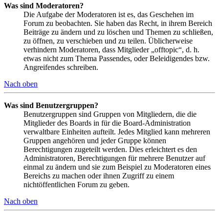
Was sind Moderatoren?
Die Aufgabe der Moderatoren ist es, das Geschehen im
Forum zu beobachten. Sie haben das Recht, in ihrem Bereich
Beiträge zu ändern und zu löschen und Themen zu schließen,
zu öffnen, zu verschieben und zu teilen. Üblicherweise
verhindern Moderatoren, dass Mitglieder „offtopic“, d. h.
etwas nicht zum Thema Passendes, oder Beleidigendes bzw.
Angreifendes schreiben.
Nach oben
Was sind Benutzergruppen?
Benutzergruppen sind Gruppen von Mitgliedern, die die
Mitglieder des Boards in für die Board-Administration
verwaltbare Einheiten aufteilt. Jedes Mitglied kann mehreren
Gruppen angehören und jeder Gruppe können
Berechtigungen zugeteilt werden. Dies erleichtert es den
Administratoren, Berechtigungen für mehrere Benutzer auf
einmal zu ändern und sie zum Beispiel zu Moderatoren eines
Bereichs zu machen oder ihnen Zugriff zu einem
nichtöffentlichen Forum zu geben.
Nach oben