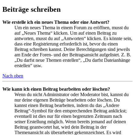
Beiträge schreiben
Wie erstelle ich ein neues Thema oder eine Antwort?
Um ein neues Thema in einem Forum zu eröffnen, musst du
auf „Neues Thema“ klicken. Um auf einen Beitrag zu
antworten, musst du auf „Antworten“ klicken. Es könnte sein,
dass eine Registrierung erforderlich ist, bevor du einen
Beitrag schreiben kannst. Deine Berechtigungen sind jeweils
am Ende der Foren- und der Beitragsansicht aufgelistet. Z. B.
„Du darfst neue Themen erstellen“, „Du darfst Dateianhänge
erstellen“ usw.
Nach oben
Wie kann ich einen Beitrag bearbeiten oder löschen?
Wenn du nicht Administrator oder Moderator bist, kannst du
nur deine eigenen Beiträge bearbeiten oder löschen. Du
kannst einen Beitrag bearbeiten, indem du das „Ändere
Beitrag“-Symbol für den entsprechenden Beitrag anklickst;
eventuell ist dies nur für einen begrenzten Zeitraum nach
seiner Erstellung möglich. Wenn bereits jemand auf deinen
Beitrag geantwortet hat, wird dein Beitrag in der
Themenansicht als überarbeitet gekennzeichnet. Es wird