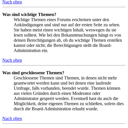
Nach oben
Was sind wichtige Themen?
Wichtige Themen eines Forums erscheinen unter den
Ankündigungen und sind nur auf der ersten Seite zu sehen.
Sie haben meist einen wichtigen Inhalt, weswegen du sie
lesen solltest. Wie bei den Bekanntmachungen hängt es von
deinen Berechtigungen ab, ob du wichtige Themen erstellen
kannst oder nicht; die Berechtigungen stellt die Board-
Administration ein.
Nach oben
Was sind geschlossene Themen?
Geschlossene Themen sind Themen, in denen nicht mehr
geantwortet werden kann und bei denen eine laufende
Umfrage, falls vorhanden, beendet wurde. Themen können
aus vielen Gründen durch einen Moderator oder
Administrator gesperrt werden. Eventuell hast du auch die
Möglichkeit, deine eigenen Themen zu schließen, sofern dies
durch die Board-Administration erlaubt wurde.
Nach oben