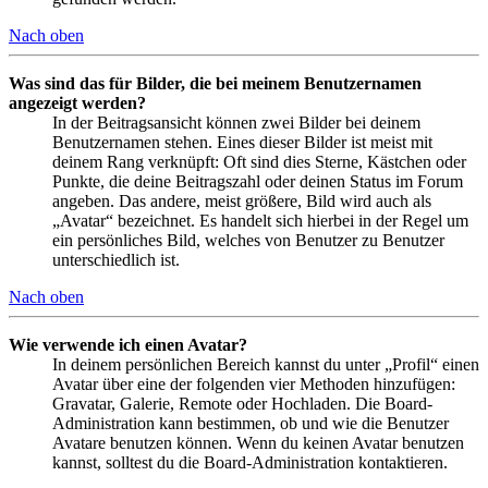
Nach oben
Was sind das für Bilder, die bei meinem Benutzernamen
angezeigt werden?
In der Beitragsansicht können zwei Bilder bei deinem
Benutzernamen stehen. Eines dieser Bilder ist meist mit
deinem Rang verknüpft: Oft sind dies Sterne, Kästchen oder
Punkte, die deine Beitragszahl oder deinen Status im Forum
angeben. Das andere, meist größere, Bild wird auch als
„Avatar“ bezeichnet. Es handelt sich hierbei in der Regel um
ein persönliches Bild, welches von Benutzer zu Benutzer
unterschiedlich ist.
Nach oben
Wie verwende ich einen Avatar?
In deinem persönlichen Bereich kannst du unter „Profil“ einen
Avatar über eine der folgenden vier Methoden hinzufügen:
Gravatar, Galerie, Remote oder Hochladen. Die Board-
Administration kann bestimmen, ob und wie die Benutzer
Avatare benutzen können. Wenn du keinen Avatar benutzen
kannst, solltest du die Board-Administration kontaktieren.