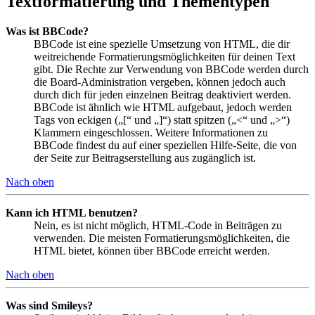
Textformatierung und Thementypen
Was ist BBCode?
BBCode ist eine spezielle Umsetzung von HTML, die dir
weitreichende Formatierungsmöglichkeiten für deinen Text
gibt. Die Rechte zur Verwendung von BBCode werden durch
die Board-Administration vergeben, können jedoch auch
durch dich für jeden einzelnen Beitrag deaktiviert werden.
BBCode ist ähnlich wie HTML aufgebaut, jedoch werden
Tags von eckigen („[“ und „]“) statt spitzen („<“ und „>“)
Klammern eingeschlossen. Weitere Informationen zu
BBCode findest du auf einer speziellen Hilfe-Seite, die von
der Seite zur Beitragserstellung aus zugänglich ist.
Nach oben
Kann ich HTML benutzen?
Nein, es ist nicht möglich, HTML-Code in Beiträgen zu
verwenden. Die meisten Formatierungsmöglichkeiten, die
HTML bietet, können über BBCode erreicht werden.
Nach oben
Was sind Smileys?