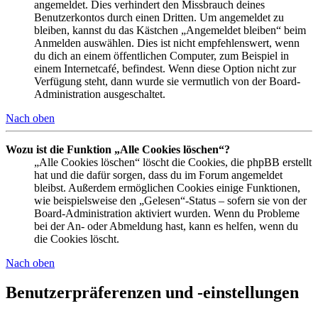
angemeldet. Dies verhindert den Missbrauch deines
Benutzerkontos durch einen Dritten. Um angemeldet zu
bleiben, kannst du das Kästchen „Angemeldet bleiben“ beim
Anmelden auswählen. Dies ist nicht empfehlenswert, wenn
du dich an einem öffentlichen Computer, zum Beispiel in
einem Internetcafé, befindest. Wenn diese Option nicht zur
Verfügung steht, dann wurde sie vermutlich von der Board-
Administration ausgeschaltet.
Nach oben
Wozu ist die Funktion „Alle Cookies löschen“?
„Alle Cookies löschen“ löscht die Cookies, die phpBB erstellt
hat und die dafür sorgen, dass du im Forum angemeldet
bleibst. Außerdem ermöglichen Cookies einige Funktionen,
wie beispielsweise den „Gelesen“-Status – sofern sie von der
Board-Administration aktiviert wurden. Wenn du Probleme
bei der An- oder Abmeldung hast, kann es helfen, wenn du
die Cookies löscht.
Nach oben
Benutzerpräferenzen und -einstellungen