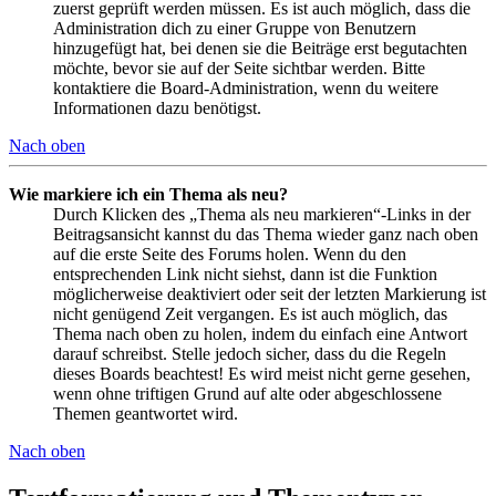
zuerst geprüft werden müssen. Es ist auch möglich, dass die
Administration dich zu einer Gruppe von Benutzern
hinzugefügt hat, bei denen sie die Beiträge erst begutachten
möchte, bevor sie auf der Seite sichtbar werden. Bitte
kontaktiere die Board-Administration, wenn du weitere
Informationen dazu benötigst.
Nach oben
Wie markiere ich ein Thema als neu?
Durch Klicken des „Thema als neu markieren“-Links in der
Beitragsansicht kannst du das Thema wieder ganz nach oben
auf die erste Seite des Forums holen. Wenn du den
entsprechenden Link nicht siehst, dann ist die Funktion
möglicherweise deaktiviert oder seit der letzten Markierung ist
nicht genügend Zeit vergangen. Es ist auch möglich, das
Thema nach oben zu holen, indem du einfach eine Antwort
darauf schreibst. Stelle jedoch sicher, dass du die Regeln
dieses Boards beachtest! Es wird meist nicht gerne gesehen,
wenn ohne triftigen Grund auf alte oder abgeschlossene
Themen geantwortet wird.
Nach oben