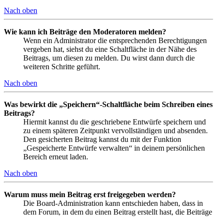
Nach oben
Wie kann ich Beiträge den Moderatoren melden?
Wenn ein Administrator die entsprechenden Berechtigungen
vergeben hat, siehst du eine Schaltfläche in der Nähe des
Beitrags, um diesen zu melden. Du wirst dann durch die
weiteren Schritte geführt.
Nach oben
Was bewirkt die „Speichern“-Schaltfläche beim Schreiben eines
Beitrags?
Hiermit kannst du die geschriebene Entwürfe speichern und
zu einem späteren Zeitpunkt vervollständigen und absenden.
Den gesicherten Beitrag kannst du mit der Funktion
„Gespeicherte Entwürfe verwalten“ in deinem persönlichen
Bereich erneut laden.
Nach oben
Warum muss mein Beitrag erst freigegeben werden?
Die Board-Administration kann entschieden haben, dass in
dem Forum, in dem du einen Beitrag erstellt hast, die Beiträge