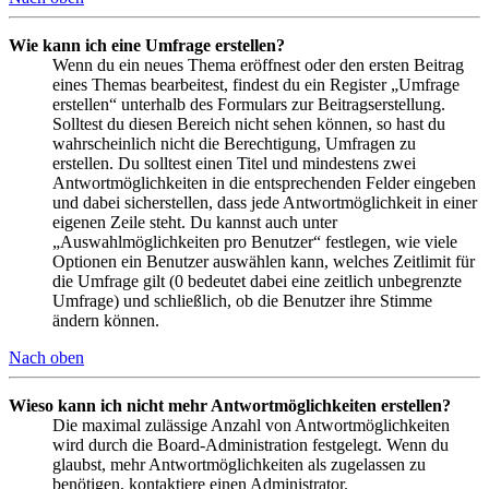
Wie kann ich eine Umfrage erstellen?
Wenn du ein neues Thema eröffnest oder den ersten Beitrag
eines Themas bearbeitest, findest du ein Register „Umfrage
erstellen“ unterhalb des Formulars zur Beitragserstellung.
Solltest du diesen Bereich nicht sehen können, so hast du
wahrscheinlich nicht die Berechtigung, Umfragen zu
erstellen. Du solltest einen Titel und mindestens zwei
Antwortmöglichkeiten in die entsprechenden Felder eingeben
und dabei sicherstellen, dass jede Antwortmöglichkeit in einer
eigenen Zeile steht. Du kannst auch unter
„Auswahlmöglichkeiten pro Benutzer“ festlegen, wie viele
Optionen ein Benutzer auswählen kann, welches Zeitlimit für
die Umfrage gilt (0 bedeutet dabei eine zeitlich unbegrenzte
Umfrage) und schließlich, ob die Benutzer ihre Stimme
ändern können.
Nach oben
Wieso kann ich nicht mehr Antwortmöglichkeiten erstellen?
Die maximal zulässige Anzahl von Antwortmöglichkeiten
wird durch die Board-Administration festgelegt. Wenn du
glaubst, mehr Antwortmöglichkeiten als zugelassen zu
benötigen, kontaktiere einen Administrator.