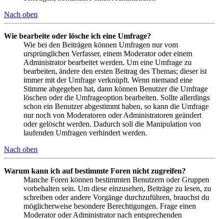
Nach oben
Wie bearbeite oder lösche ich eine Umfrage?
Wie bei den Beiträgen können Umfragen nur vom
ursprünglichen Verfasser, einem Moderator oder einem
Administrator bearbeitet werden. Um eine Umfrage zu
bearbeiten, ändere den ersten Beitrag des Themas; dieser ist
immer mit der Umfrage verknüpft. Wenn niemand eine
Stimme abgegeben hat, dann können Benutzer die Umfrage
löschen oder die Umfrageoption bearbeiten. Sollte allerdings
schon ein Benutzer abgestimmt haben, so kann die Umfrage
nur noch von Moderatoren oder Administratoren geändert
oder gelöscht werden. Dadurch soll die Manipulation von
laufenden Umfragen verhindert werden.
Nach oben
Warum kann ich auf bestimmte Foren nicht zugreifen?
Manche Foren können bestimmten Benutzern oder Gruppen
vorbehalten sein. Um diese einzusehen, Beiträge zu lesen, zu
schreiben oder andere Vorgänge durchzuführen, brauchst du
möglicherweise besondere Berechtigungen. Frage einen
Moderator oder Administrator nach entsprechenden