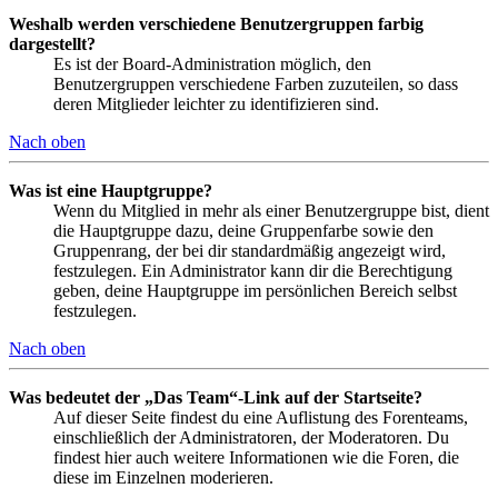
Weshalb werden verschiedene Benutzergruppen farbig
dargestellt?
Es ist der Board-Administration möglich, den
Benutzergruppen verschiedene Farben zuzuteilen, so dass
deren Mitglieder leichter zu identifizieren sind.
Nach oben
Was ist eine Hauptgruppe?
Wenn du Mitglied in mehr als einer Benutzergruppe bist, dient
die Hauptgruppe dazu, deine Gruppenfarbe sowie den
Gruppenrang, der bei dir standardmäßig angezeigt wird,
festzulegen. Ein Administrator kann dir die Berechtigung
geben, deine Hauptgruppe im persönlichen Bereich selbst
festzulegen.
Nach oben
Was bedeutet der „Das Team“-Link auf der Startseite?
Auf dieser Seite findest du eine Auflistung des Forenteams,
einschließlich der Administratoren, der Moderatoren. Du
findest hier auch weitere Informationen wie die Foren, die
diese im Einzelnen moderieren.