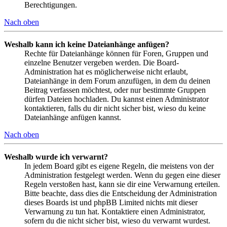
Berechtigungen.
Nach oben
Weshalb kann ich keine Dateianhänge anfügen?
Rechte für Dateianhänge können für Foren, Gruppen und
einzelne Benutzer vergeben werden. Die Board-
Administration hat es möglicherweise nicht erlaubt,
Dateianhänge in dem Forum anzufügen, in dem du deinen
Beitrag verfassen möchtest, oder nur bestimmte Gruppen
dürfen Dateien hochladen. Du kannst einen Administrator
kontaktieren, falls du dir nicht sicher bist, wieso du keine
Dateianhänge anfügen kannst.
Nach oben
Weshalb wurde ich verwarnt?
In jedem Board gibt es eigene Regeln, die meistens von der
Administration festgelegt werden. Wenn du gegen eine dieser
Regeln verstoßen hast, kann sie dir eine Verwarnung erteilen.
Bitte beachte, dass dies die Entscheidung der Administration
dieses Boards ist und phpBB Limited nichts mit dieser
Verwarnung zu tun hat. Kontaktiere einen Administrator,
sofern du die nicht sicher bist, wieso du verwarnt wurdest.