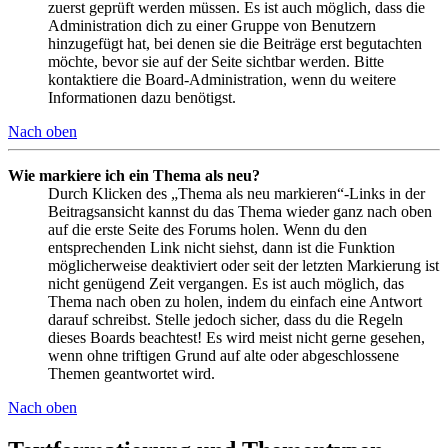
zuerst geprüft werden müssen. Es ist auch möglich, dass die
Administration dich zu einer Gruppe von Benutzern
hinzugefügt hat, bei denen sie die Beiträge erst begutachten
möchte, bevor sie auf der Seite sichtbar werden. Bitte
kontaktiere die Board-Administration, wenn du weitere
Informationen dazu benötigst.
Nach oben
Wie markiere ich ein Thema als neu?
Durch Klicken des „Thema als neu markieren“-Links in der
Beitragsansicht kannst du das Thema wieder ganz nach oben
auf die erste Seite des Forums holen. Wenn du den
entsprechenden Link nicht siehst, dann ist die Funktion
möglicherweise deaktiviert oder seit der letzten Markierung ist
nicht genügend Zeit vergangen. Es ist auch möglich, das
Thema nach oben zu holen, indem du einfach eine Antwort
darauf schreibst. Stelle jedoch sicher, dass du die Regeln
dieses Boards beachtest! Es wird meist nicht gerne gesehen,
wenn ohne triftigen Grund auf alte oder abgeschlossene
Themen geantwortet wird.
Nach oben