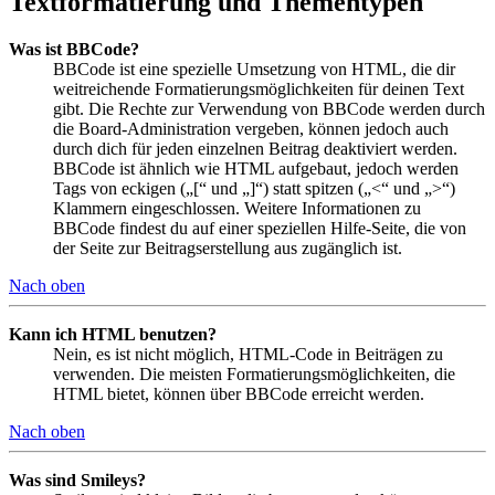
Textformatierung und Thementypen
Was ist BBCode?
BBCode ist eine spezielle Umsetzung von HTML, die dir
weitreichende Formatierungsmöglichkeiten für deinen Text
gibt. Die Rechte zur Verwendung von BBCode werden durch
die Board-Administration vergeben, können jedoch auch
durch dich für jeden einzelnen Beitrag deaktiviert werden.
BBCode ist ähnlich wie HTML aufgebaut, jedoch werden
Tags von eckigen („[“ und „]“) statt spitzen („<“ und „>“)
Klammern eingeschlossen. Weitere Informationen zu
BBCode findest du auf einer speziellen Hilfe-Seite, die von
der Seite zur Beitragserstellung aus zugänglich ist.
Nach oben
Kann ich HTML benutzen?
Nein, es ist nicht möglich, HTML-Code in Beiträgen zu
verwenden. Die meisten Formatierungsmöglichkeiten, die
HTML bietet, können über BBCode erreicht werden.
Nach oben
Was sind Smileys?