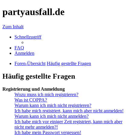
partyausfall.de
Zum Inhalt
Schnellzugriff
FAQ
Anmelden
Foren-Übersicht
Häufig gestellte Fragen
Häufig gestellte Fragen
Registrierung und Anmeldung
Wozu muss ich mich registrieren?
Was ist COPPA?
Warum kann ich mich nicht registrieren?
Ich habe mich registriert, kann mich aber nicht anmelden!
Warum kann ich mich nicht anmelden?
Ich habe mich vor einiger Zeit registriert, kann mich aber
nicht mehr anmelden?!
Ich habe mein Passwort vergessen!