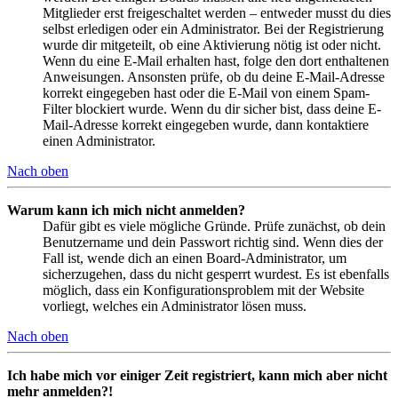
Mitglieder erst freigeschaltet werden – entweder musst du dies
selbst erledigen oder ein Administrator. Bei der Registrierung
wurde dir mitgeteilt, ob eine Aktivierung nötig ist oder nicht.
Wenn du eine E-Mail erhalten hast, folge den dort enthaltenen
Anweisungen. Ansonsten prüfe, ob du deine E-Mail-Adresse
korrekt eingegeben hast oder die E-Mail von einem Spam-
Filter blockiert wurde. Wenn du dir sicher bist, dass deine E-
Mail-Adresse korrekt eingegeben wurde, dann kontaktiere
einen Administrator.
Nach oben
Warum kann ich mich nicht anmelden?
Dafür gibt es viele mögliche Gründe. Prüfe zunächst, ob dein
Benutzername und dein Passwort richtig sind. Wenn dies der
Fall ist, wende dich an einen Board-Administrator, um
sicherzugehen, dass du nicht gesperrt wurdest. Es ist ebenfalls
möglich, dass ein Konfigurationsproblem mit der Website
vorliegt, welches ein Administrator lösen muss.
Nach oben
Ich habe mich vor einiger Zeit registriert, kann mich aber nicht
mehr anmelden?!