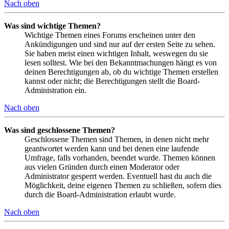
Nach oben
Was sind wichtige Themen?
Wichtige Themen eines Forums erscheinen unter den
Ankündigungen und sind nur auf der ersten Seite zu sehen.
Sie haben meist einen wichtigen Inhalt, weswegen du sie
lesen solltest. Wie bei den Bekanntmachungen hängt es von
deinen Berechtigungen ab, ob du wichtige Themen erstellen
kannst oder nicht; die Berechtigungen stellt die Board-
Administration ein.
Nach oben
Was sind geschlossene Themen?
Geschlossene Themen sind Themen, in denen nicht mehr
geantwortet werden kann und bei denen eine laufende
Umfrage, falls vorhanden, beendet wurde. Themen können
aus vielen Gründen durch einen Moderator oder
Administrator gesperrt werden. Eventuell hast du auch die
Möglichkeit, deine eigenen Themen zu schließen, sofern dies
durch die Board-Administration erlaubt wurde.
Nach oben