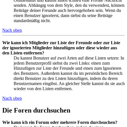
Onlinestatus und kannst ihnen schnell eine Private Nachricht
senden. Abhängig von dem Style, den du verwendest, können
Beiträge deiner Freunde auch hervorgehoben sein. Wenn du
einen Benutzer ignorierst, dann siehst du seine Beiträge
standardmäßig nicht.
Nach oben
Wie kann ich Mitglieder zur Liste der Freunde oder zur Liste
der ignorierten Mitglieder hinzufügen oder diese wieder aus
den Listen entfernen?
Du kannst Benutzer auf zwei Arten auf diese Listen setzen: In
jedem Benutzerprofil siehst du zwei Links: einen zum
Hinzufügen zur Liste der Freunde und einen zum Ignorieren
des Benutzers. Außerdem kannst du im persönlichen Bereich
direkt Benutzer zu den Listen hinzufügen, indem du deren
Benutzernamen eingibst. An gleicher Stelle kannst du sie auch
wieder von den Listen entfernen.
Nach oben
Die Foren durchsuchen
Wie kann ich ein Forum oder mehrere Foren durchsuchen?