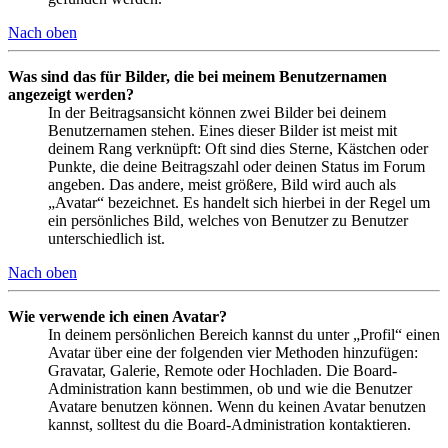
Nach oben
Was sind das für Bilder, die bei meinem Benutzernamen
angezeigt werden?
In der Beitragsansicht können zwei Bilder bei deinem
Benutzernamen stehen. Eines dieser Bilder ist meist mit
deinem Rang verknüpft: Oft sind dies Sterne, Kästchen oder
Punkte, die deine Beitragszahl oder deinen Status im Forum
angeben. Das andere, meist größere, Bild wird auch als
„Avatar“ bezeichnet. Es handelt sich hierbei in der Regel um
ein persönliches Bild, welches von Benutzer zu Benutzer
unterschiedlich ist.
Nach oben
Wie verwende ich einen Avatar?
In deinem persönlichen Bereich kannst du unter „Profil“ einen
Avatar über eine der folgenden vier Methoden hinzufügen:
Gravatar, Galerie, Remote oder Hochladen. Die Board-
Administration kann bestimmen, ob und wie die Benutzer
Avatare benutzen können. Wenn du keinen Avatar benutzen
kannst, solltest du die Board-Administration kontaktieren.