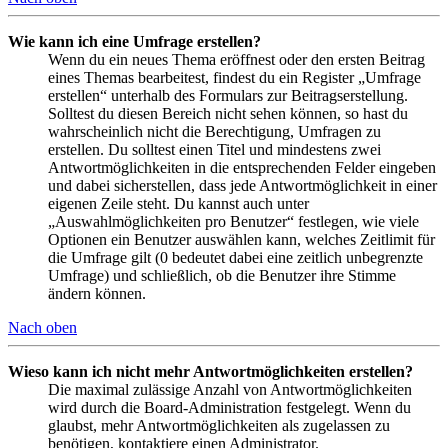
Wie kann ich eine Umfrage erstellen?
Wenn du ein neues Thema eröffnest oder den ersten Beitrag
eines Themas bearbeitest, findest du ein Register „Umfrage
erstellen“ unterhalb des Formulars zur Beitragserstellung.
Solltest du diesen Bereich nicht sehen können, so hast du
wahrscheinlich nicht die Berechtigung, Umfragen zu
erstellen. Du solltest einen Titel und mindestens zwei
Antwortmöglichkeiten in die entsprechenden Felder eingeben
und dabei sicherstellen, dass jede Antwortmöglichkeit in einer
eigenen Zeile steht. Du kannst auch unter
„Auswahlmöglichkeiten pro Benutzer“ festlegen, wie viele
Optionen ein Benutzer auswählen kann, welches Zeitlimit für
die Umfrage gilt (0 bedeutet dabei eine zeitlich unbegrenzte
Umfrage) und schließlich, ob die Benutzer ihre Stimme
ändern können.
Nach oben
Wieso kann ich nicht mehr Antwortmöglichkeiten erstellen?
Die maximal zulässige Anzahl von Antwortmöglichkeiten
wird durch die Board-Administration festgelegt. Wenn du
glaubst, mehr Antwortmöglichkeiten als zugelassen zu
benötigen, kontaktiere einen Administrator.