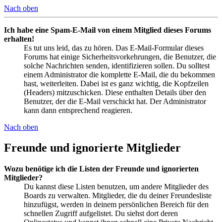
Nach oben
Ich habe eine Spam-E-Mail von einem Mitglied dieses Forums
erhalten!
Es tut uns leid, das zu hören. Das E-Mail-Formular dieses
Forums hat einige Sicherheitsvorkehrungen, die Benutzer, die
solche Nachrichten senden, identifizieren sollen. Du solltest
einem Administrator die komplette E-Mail, die du bekommen
hast, weiterleiten. Dabei ist es ganz wichtig, die Kopfzeilen
(Headers) mitzuschicken. Diese enthalten Details über den
Benutzer, der die E-Mail verschickt hat. Der Administrator
kann dann entsprechend reagieren.
Nach oben
Freunde und ignorierte Mitglieder
Wozu benötige ich die Listen der Freunde und ignorierten
Mitglieder?
Du kannst diese Listen benutzen, um andere Mitglieder des
Boards zu verwalten. Mitglieder, die du deiner Freundesliste
hinzufügst, werden in deinem persönlichen Bereich für den
schnellen Zugriff aufgelistet. Du siehst dort deren