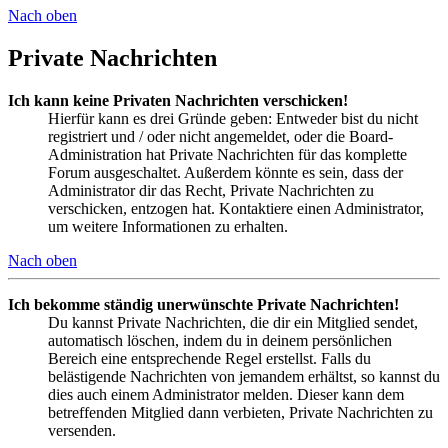
Nach oben
Private Nachrichten
Ich kann keine Privaten Nachrichten verschicken!
Hierfür kann es drei Gründe geben: Entweder bist du nicht
registriert und / oder nicht angemeldet, oder die Board-
Administration hat Private Nachrichten für das komplette
Forum ausgeschaltet. Außerdem könnte es sein, dass der
Administrator dir das Recht, Private Nachrichten zu
verschicken, entzogen hat. Kontaktiere einen Administrator,
um weitere Informationen zu erhalten.
Nach oben
Ich bekomme ständig unerwünschte Private Nachrichten!
Du kannst Private Nachrichten, die dir ein Mitglied sendet,
automatisch löschen, indem du in deinem persönlichen
Bereich eine entsprechende Regel erstellst. Falls du
belästigende Nachrichten von jemandem erhältst, so kannst du
dies auch einem Administrator melden. Dieser kann dem
betreffenden Mitglied dann verbieten, Private Nachrichten zu
versenden.