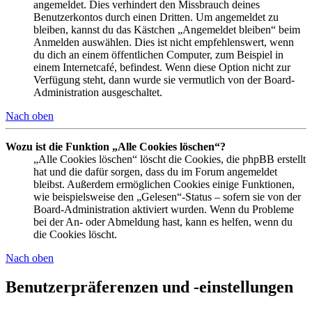
angemeldet. Dies verhindert den Missbrauch deines
Benutzerkontos durch einen Dritten. Um angemeldet zu
bleiben, kannst du das Kästchen „Angemeldet bleiben“ beim
Anmelden auswählen. Dies ist nicht empfehlenswert, wenn
du dich an einem öffentlichen Computer, zum Beispiel in
einem Internetcafé, befindest. Wenn diese Option nicht zur
Verfügung steht, dann wurde sie vermutlich von der Board-
Administration ausgeschaltet.
Nach oben
Wozu ist die Funktion „Alle Cookies löschen“?
„Alle Cookies löschen“ löscht die Cookies, die phpBB erstellt
hat und die dafür sorgen, dass du im Forum angemeldet
bleibst. Außerdem ermöglichen Cookies einige Funktionen,
wie beispielsweise den „Gelesen“-Status – sofern sie von der
Board-Administration aktiviert wurden. Wenn du Probleme
bei der An- oder Abmeldung hast, kann es helfen, wenn du
die Cookies löscht.
Nach oben
Benutzerpräferenzen und -einstellungen