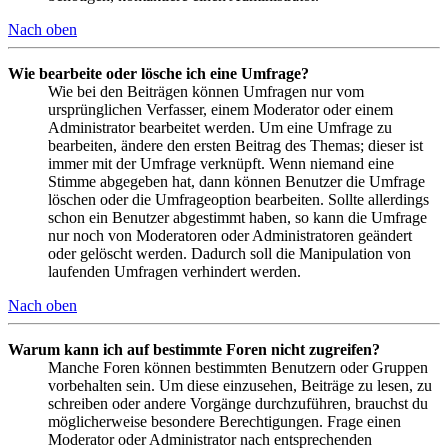
Nach oben
Wie bearbeite oder lösche ich eine Umfrage?
Wie bei den Beiträgen können Umfragen nur vom
ursprünglichen Verfasser, einem Moderator oder einem
Administrator bearbeitet werden. Um eine Umfrage zu
bearbeiten, ändere den ersten Beitrag des Themas; dieser ist
immer mit der Umfrage verknüpft. Wenn niemand eine
Stimme abgegeben hat, dann können Benutzer die Umfrage
löschen oder die Umfrageoption bearbeiten. Sollte allerdings
schon ein Benutzer abgestimmt haben, so kann die Umfrage
nur noch von Moderatoren oder Administratoren geändert
oder gelöscht werden. Dadurch soll die Manipulation von
laufenden Umfragen verhindert werden.
Nach oben
Warum kann ich auf bestimmte Foren nicht zugreifen?
Manche Foren können bestimmten Benutzern oder Gruppen
vorbehalten sein. Um diese einzusehen, Beiträge zu lesen, zu
schreiben oder andere Vorgänge durchzuführen, brauchst du
möglicherweise besondere Berechtigungen. Frage einen
Moderator oder Administrator nach entsprechenden