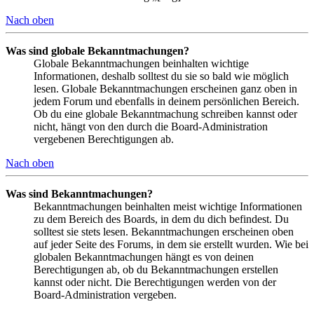
Nach oben
Was sind globale Bekanntmachungen?
Globale Bekanntmachungen beinhalten wichtige
Informationen, deshalb solltest du sie so bald wie möglich
lesen. Globale Bekanntmachungen erscheinen ganz oben in
jedem Forum und ebenfalls in deinem persönlichen Bereich.
Ob du eine globale Bekanntmachung schreiben kannst oder
nicht, hängt von den durch die Board-Administration
vergebenen Berechtigungen ab.
Nach oben
Was sind Bekanntmachungen?
Bekanntmachungen beinhalten meist wichtige Informationen
zu dem Bereich des Boards, in dem du dich befindest. Du
solltest sie stets lesen. Bekanntmachungen erscheinen oben
auf jeder Seite des Forums, in dem sie erstellt wurden. Wie bei
globalen Bekanntmachungen hängt es von deinen
Berechtigungen ab, ob du Bekanntmachungen erstellen
kannst oder nicht. Die Berechtigungen werden von der
Board-Administration vergeben.