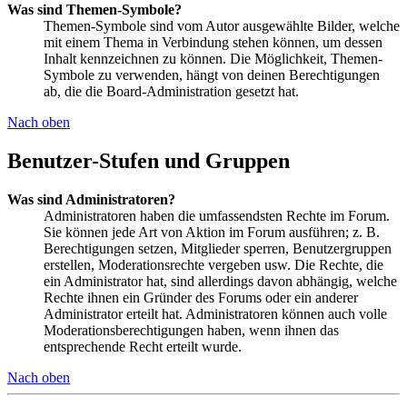
Was sind Themen-Symbole?
Themen-Symbole sind vom Autor ausgewählte Bilder, welche
mit einem Thema in Verbindung stehen können, um dessen
Inhalt kennzeichnen zu können. Die Möglichkeit, Themen-
Symbole zu verwenden, hängt von deinen Berechtigungen
ab, die die Board-Administration gesetzt hat.
Nach oben
Benutzer-Stufen und Gruppen
Was sind Administratoren?
Administratoren haben die umfassendsten Rechte im Forum.
Sie können jede Art von Aktion im Forum ausführen; z. B.
Berechtigungen setzen, Mitglieder sperren, Benutzergruppen
erstellen, Moderationsrechte vergeben usw. Die Rechte, die
ein Administrator hat, sind allerdings davon abhängig, welche
Rechte ihnen ein Gründer des Forums oder ein anderer
Administrator erteilt hat. Administratoren können auch volle
Moderationsberechtigungen haben, wenn ihnen das
entsprechende Recht erteilt wurde.
Nach oben