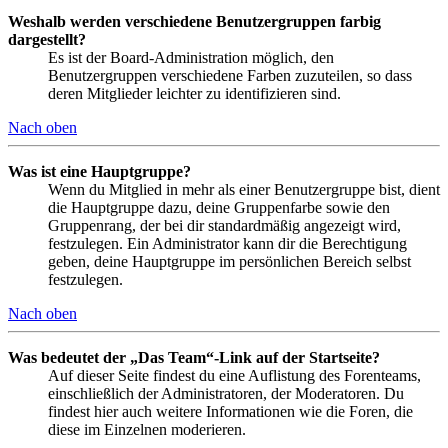
Weshalb werden verschiedene Benutzergruppen farbig
dargestellt?
Es ist der Board-Administration möglich, den
Benutzergruppen verschiedene Farben zuzuteilen, so dass
deren Mitglieder leichter zu identifizieren sind.
Nach oben
Was ist eine Hauptgruppe?
Wenn du Mitglied in mehr als einer Benutzergruppe bist, dient
die Hauptgruppe dazu, deine Gruppenfarbe sowie den
Gruppenrang, der bei dir standardmäßig angezeigt wird,
festzulegen. Ein Administrator kann dir die Berechtigung
geben, deine Hauptgruppe im persönlichen Bereich selbst
festzulegen.
Nach oben
Was bedeutet der „Das Team“-Link auf der Startseite?
Auf dieser Seite findest du eine Auflistung des Forenteams,
einschließlich der Administratoren, der Moderatoren. Du
findest hier auch weitere Informationen wie die Foren, die
diese im Einzelnen moderieren.