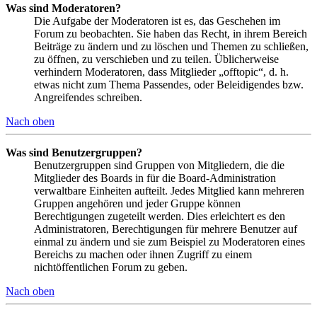
Was sind Moderatoren?
Die Aufgabe der Moderatoren ist es, das Geschehen im
Forum zu beobachten. Sie haben das Recht, in ihrem Bereich
Beiträge zu ändern und zu löschen und Themen zu schließen,
zu öffnen, zu verschieben und zu teilen. Üblicherweise
verhindern Moderatoren, dass Mitglieder „offtopic“, d. h.
etwas nicht zum Thema Passendes, oder Beleidigendes bzw.
Angreifendes schreiben.
Nach oben
Was sind Benutzergruppen?
Benutzergruppen sind Gruppen von Mitgliedern, die die
Mitglieder des Boards in für die Board-Administration
verwaltbare Einheiten aufteilt. Jedes Mitglied kann mehreren
Gruppen angehören und jeder Gruppe können
Berechtigungen zugeteilt werden. Dies erleichtert es den
Administratoren, Berechtigungen für mehrere Benutzer auf
einmal zu ändern und sie zum Beispiel zu Moderatoren eines
Bereichs zu machen oder ihnen Zugriff zu einem
nichtöffentlichen Forum zu geben.
Nach oben