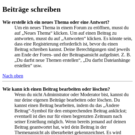
Beiträge schreiben
Wie erstelle ich ein neues Thema oder eine Antwort?
Um ein neues Thema in einem Forum zu eröffnen, musst du
auf „Neues Thema“ klicken. Um auf einen Beitrag zu
antworten, musst du auf „Antworten“ klicken. Es könnte sein,
dass eine Registrierung erforderlich ist, bevor du einen
Beitrag schreiben kannst. Deine Berechtigungen sind jeweils
am Ende der Foren- und der Beitragsansicht aufgelistet. Z. B.
„Du darfst neue Themen erstellen“, „Du darfst Dateianhänge
erstellen“ usw.
Nach oben
Wie kann ich einen Beitrag bearbeiten oder löschen?
Wenn du nicht Administrator oder Moderator bist, kannst du
nur deine eigenen Beiträge bearbeiten oder löschen. Du
kannst einen Beitrag bearbeiten, indem du das „Ändere
Beitrag“-Symbol für den entsprechenden Beitrag anklickst;
eventuell ist dies nur für einen begrenzten Zeitraum nach
seiner Erstellung möglich. Wenn bereits jemand auf deinen
Beitrag geantwortet hat, wird dein Beitrag in der
Themenansicht als überarbeitet gekennzeichnet. Es wird