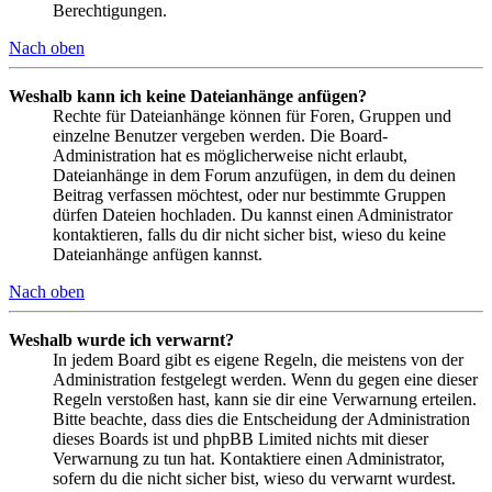
Berechtigungen.
Nach oben
Weshalb kann ich keine Dateianhänge anfügen?
Rechte für Dateianhänge können für Foren, Gruppen und
einzelne Benutzer vergeben werden. Die Board-
Administration hat es möglicherweise nicht erlaubt,
Dateianhänge in dem Forum anzufügen, in dem du deinen
Beitrag verfassen möchtest, oder nur bestimmte Gruppen
dürfen Dateien hochladen. Du kannst einen Administrator
kontaktieren, falls du dir nicht sicher bist, wieso du keine
Dateianhänge anfügen kannst.
Nach oben
Weshalb wurde ich verwarnt?
In jedem Board gibt es eigene Regeln, die meistens von der
Administration festgelegt werden. Wenn du gegen eine dieser
Regeln verstoßen hast, kann sie dir eine Verwarnung erteilen.
Bitte beachte, dass dies die Entscheidung der Administration
dieses Boards ist und phpBB Limited nichts mit dieser
Verwarnung zu tun hat. Kontaktiere einen Administrator,
sofern du die nicht sicher bist, wieso du verwarnt wurdest.