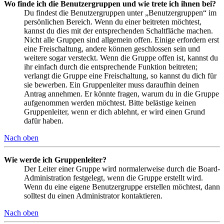
Wo finde ich die Benutzergruppen und wie trete ich ihnen bei?
Du findest die Benutzergruppen unter „Benutzergruppen“ im
persönlichen Bereich. Wenn du einer beitreten möchtest,
kannst du dies mit der entsprechenden Schaltfläche machen.
Nicht alle Gruppen sind allgemein offen. Einige erfordern erst
eine Freischaltung, andere können geschlossen sein und
weitere sogar versteckt. Wenn die Gruppe offen ist, kannst du
ihr einfach durch die entsprechende Funktion beitreten;
verlangt die Gruppe eine Freischaltung, so kannst du dich für
sie bewerben. Ein Gruppenleiter muss daraufhin deinen
Antrag annehmen. Er könnte fragen, warum du in die Gruppe
aufgenommen werden möchtest. Bitte belästige keinen
Gruppenleiter, wenn er dich ablehnt, er wird einen Grund
dafür haben.
Nach oben
Wie werde ich Gruppenleiter?
Der Leiter einer Gruppe wird normalerweise durch die Board-
Administration festgelegt, wenn die Gruppe erstellt wird.
Wenn du eine eigene Benutzergruppe erstellen möchtest, dann
solltest du einen Administrator kontaktieren.
Nach oben