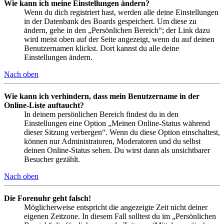
Wie kann ich meine Einstellungen ändern?
Wenn du dich registriert hast, werden alle deine Einstellungen
in der Datenbank des Boards gespeichert. Um diese zu
ändern, gehe in den „Persönlichen Bereich“; der Link dazu
wird meist oben auf der Seite angezeigt, wenn du auf deinen
Benutzernamen klickst. Dort kannst du alle deine
Einstellungen ändern.
Nach oben
Wie kann ich verhindern, dass mein Benutzername in der
Online-Liste auftaucht?
In deinem persönlichen Bereich findest du in den
Einstellungen eine Option „Meinen Online-Status während
dieser Sitzung verbergen“. Wenn du diese Option einschaltest,
können nur Administratoren, Moderatoren und du selbst
deinen Online-Status sehen. Du wirst dann als unsichtbarer
Besucher gezählt.
Nach oben
Die Forenuhr geht falsch!
Möglicherweise entspricht die angezeigte Zeit nicht deiner
eigenen Zeitzone. In diesem Fall solltest du im „Persönlichen