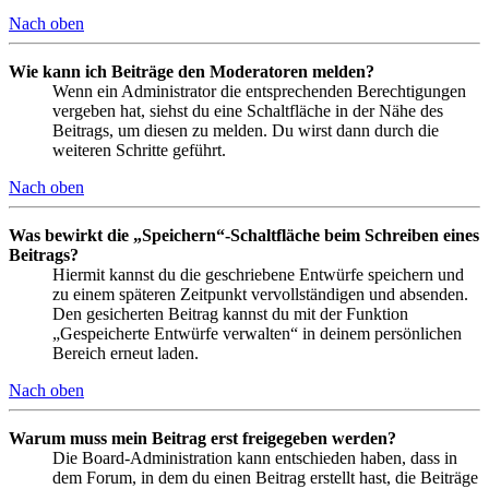
Nach oben
Wie kann ich Beiträge den Moderatoren melden?
Wenn ein Administrator die entsprechenden Berechtigungen
vergeben hat, siehst du eine Schaltfläche in der Nähe des
Beitrags, um diesen zu melden. Du wirst dann durch die
weiteren Schritte geführt.
Nach oben
Was bewirkt die „Speichern“-Schaltfläche beim Schreiben eines
Beitrags?
Hiermit kannst du die geschriebene Entwürfe speichern und
zu einem späteren Zeitpunkt vervollständigen und absenden.
Den gesicherten Beitrag kannst du mit der Funktion
„Gespeicherte Entwürfe verwalten“ in deinem persönlichen
Bereich erneut laden.
Nach oben
Warum muss mein Beitrag erst freigegeben werden?
Die Board-Administration kann entschieden haben, dass in
dem Forum, in dem du einen Beitrag erstellt hast, die Beiträge