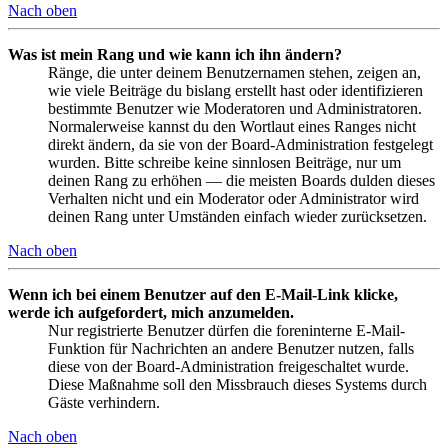
Nach oben
Was ist mein Rang und wie kann ich ihn ändern?
Ränge, die unter deinem Benutzernamen stehen, zeigen an,
wie viele Beiträge du bislang erstellt hast oder identifizieren
bestimmte Benutzer wie Moderatoren und Administratoren.
Normalerweise kannst du den Wortlaut eines Ranges nicht
direkt ändern, da sie von der Board-Administration festgelegt
wurden. Bitte schreibe keine sinnlosen Beiträge, nur um
deinen Rang zu erhöhen — die meisten Boards dulden dieses
Verhalten nicht und ein Moderator oder Administrator wird
deinen Rang unter Umständen einfach wieder zurücksetzen.
Nach oben
Wenn ich bei einem Benutzer auf den E-Mail-Link klicke,
werde ich aufgefordert, mich anzumelden.
Nur registrierte Benutzer dürfen die foreninterne E-Mail-
Funktion für Nachrichten an andere Benutzer nutzen, falls
diese von der Board-Administration freigeschaltet wurde.
Diese Maßnahme soll den Missbrauch dieses Systems durch
Gäste verhindern.
Nach oben