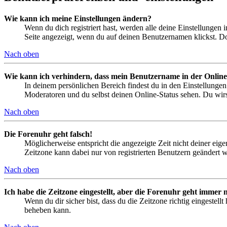
Wie kann ich meine Einstellungen ändern?
Wenn du dich registriert hast, werden alle deine Einstellungen
Seite angezeigt, wenn du auf deinen Benutzernamen klickst. Dor
Nach oben
Wie kann ich verhindern, dass mein Benutzername in der Online
In deinem persönlichen Bereich findest du in den Einstellunge
Moderatoren und du selbst deinen Online-Status sehen. Du wirs
Nach oben
Die Forenuhr geht falsch!
Möglicherweise entspricht die angezeigte Zeit nicht deiner eigen
Zeitzone kann dabei nur von registrierten Benutzern geändert wer
Nach oben
Ich habe die Zeitzone eingestellt, aber die Forenuhr geht immer n
Wenn du dir sicher bist, dass du die Zeitzone richtig eingestell
beheben kann.