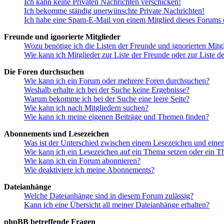
Ich kann keine Privaten Nachrichten verschicken!
Ich bekomme ständig unerwünschte Private Nachrichten!
Ich habe eine Spam-E-Mail von einem Mitglied dieses Forums e
Freunde und ignorierte Mitglieder
Wozu benötige ich die Listen der Freunde und ignorierten Mitg
Wie kann ich Mitglieder zur Liste der Freunde oder zur Liste d
Die Foren durchsuchen
Wie kann ich ein Forum oder mehrere Foren durchsuchen?
Weshalb erhalte ich bei der Suche keine Ergebnisse?
Warum bekomme ich bei der Suche eine leere Seite?
Wie kann ich nach Mitgliedern suchen?
Wie kann ich meine eigenen Beiträge und Themen finden?
Abonnements und Lesezeichen
Was ist der Unterschied zwischen einem Lesezeichen und ein
Wie kann ich ein Lesezeichen auf ein Thema setzen oder ein 
Wie kann ich ein Forum abonnieren?
Wie deaktiviere ich meine Abonnements?
Dateianhänge
Welche Dateianhänge sind in diesem Forum zulässig?
Kann ich eine Übersicht all meiner Dateianhänge erhalten?
phpBB betreffende Fragen