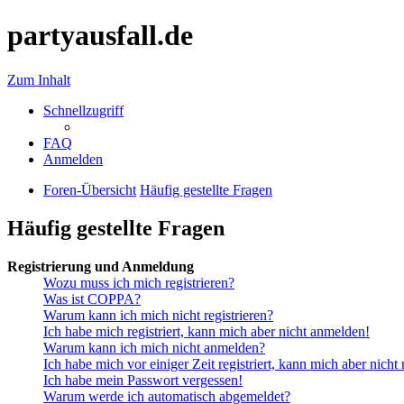
partyausfall.de
Zum Inhalt
Schnellzugriff
FAQ
Anmelden
Foren-Übersicht
Häufig gestellte Fragen
Häufig gestellte Fragen
Registrierung und Anmeldung
Wozu muss ich mich registrieren?
Was ist COPPA?
Warum kann ich mich nicht registrieren?
Ich habe mich registriert, kann mich aber nicht anmelden!
Warum kann ich mich nicht anmelden?
Ich habe mich vor einiger Zeit registriert, kann mich aber nich
Ich habe mein Passwort vergessen!
Warum werde ich automatisch abgemeldet?