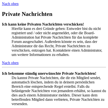
Nach oben
Private Nachrichten
Ich kann keine Privaten Nachrichten verschicken!
Hierfür kann es drei Gründe geben: Entweder bist du nicht
registriert und / oder nicht angemeldet, oder die Board-
Administration hat Private Nachrichten für das komplette
Forum ausgeschaltet. Außerdem könnte es sein, dass der
Administrator dir das Recht, Private Nachrichten zu
verschicken, entzogen hat. Kontaktiere einen Administrator,
um weitere Informationen zu erhalten.
Nach oben
Ich bekomme ständig unerwünschte Private Nachrichten!
Du kannst Private Nachrichten, die dir ein Mitglied sendet,
automatisch löschen, indem du in deinem persönlichen
Bereich eine entsprechende Regel erstellst. Falls du
belästigende Nachrichten von jemandem erhältst, so kannst du
dies auch einem Administrator melden. Dieser kann dem
betreffenden Mitglied dann verbieten, Private Nachrichten zu
versenden.