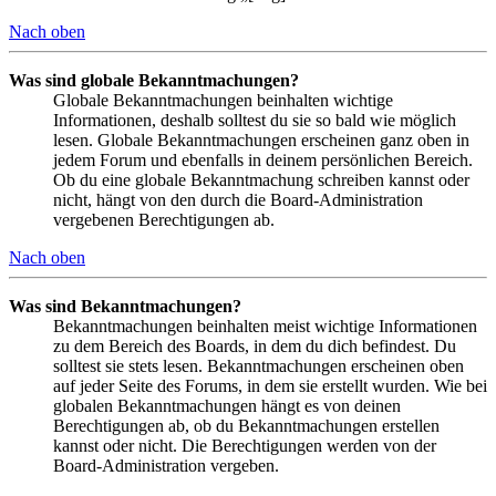
Nach oben
Was sind globale Bekanntmachungen?
Globale Bekanntmachungen beinhalten wichtige
Informationen, deshalb solltest du sie so bald wie möglich
lesen. Globale Bekanntmachungen erscheinen ganz oben in
jedem Forum und ebenfalls in deinem persönlichen Bereich.
Ob du eine globale Bekanntmachung schreiben kannst oder
nicht, hängt von den durch die Board-Administration
vergebenen Berechtigungen ab.
Nach oben
Was sind Bekanntmachungen?
Bekanntmachungen beinhalten meist wichtige Informationen
zu dem Bereich des Boards, in dem du dich befindest. Du
solltest sie stets lesen. Bekanntmachungen erscheinen oben
auf jeder Seite des Forums, in dem sie erstellt wurden. Wie bei
globalen Bekanntmachungen hängt es von deinen
Berechtigungen ab, ob du Bekanntmachungen erstellen
kannst oder nicht. Die Berechtigungen werden von der
Board-Administration vergeben.