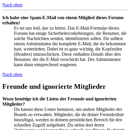
Nach oben
Ich habe eine Spam-E-Mail von einem Mitglied dieses Forums
erhalten!
Es tut uns leid, das zu hören. Das E-Mail-Formular dieses
Forums hat einige Sicherheitsvorkehrungen, die Benutzer, die
solche Nachrichten senden, identifizieren sollen. Du solltest
einem Administrator die komplette E-Mail, die du bekommen
hast, weiterleiten. Dabei ist es ganz wichtig, die Kopfzeilen
(Headers) mitzuschicken. Diese enthalten Details über den
Benutzer, der die E-Mail verschickt hat. Der Administrator
kann dann entsprechend reagieren.
Nach oben
Freunde und ignorierte Mitglieder
Wozu benötige ich die Listen der Freunde und ignorierten
Mitglieder?
Du kannst diese Listen benutzen, um andere Mitglieder des
Boards zu verwalten. Mitglieder, die du deiner Freundesliste
hinzufügst, werden in deinem persönlichen Bereich für den
schnellen Zugriff aufgelistet. Du siehst dort deren