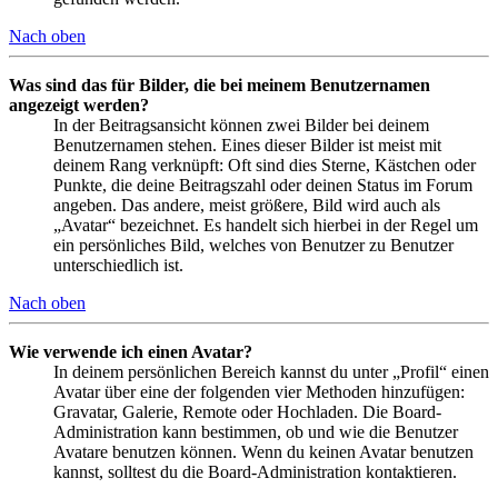
Nach oben
Was sind das für Bilder, die bei meinem Benutzernamen
angezeigt werden?
In der Beitragsansicht können zwei Bilder bei deinem
Benutzernamen stehen. Eines dieser Bilder ist meist mit
deinem Rang verknüpft: Oft sind dies Sterne, Kästchen oder
Punkte, die deine Beitragszahl oder deinen Status im Forum
angeben. Das andere, meist größere, Bild wird auch als
„Avatar“ bezeichnet. Es handelt sich hierbei in der Regel um
ein persönliches Bild, welches von Benutzer zu Benutzer
unterschiedlich ist.
Nach oben
Wie verwende ich einen Avatar?
In deinem persönlichen Bereich kannst du unter „Profil“ einen
Avatar über eine der folgenden vier Methoden hinzufügen:
Gravatar, Galerie, Remote oder Hochladen. Die Board-
Administration kann bestimmen, ob und wie die Benutzer
Avatare benutzen können. Wenn du keinen Avatar benutzen
kannst, solltest du die Board-Administration kontaktieren.