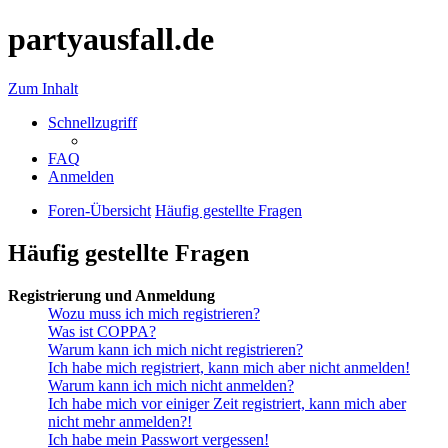
partyausfall.de
Zum Inhalt
Schnellzugriff
FAQ
Anmelden
Foren-Übersicht
Häufig gestellte Fragen
Häufig gestellte Fragen
Registrierung und Anmeldung
Wozu muss ich mich registrieren?
Was ist COPPA?
Warum kann ich mich nicht registrieren?
Ich habe mich registriert, kann mich aber nicht anmelden!
Warum kann ich mich nicht anmelden?
Ich habe mich vor einiger Zeit registriert, kann mich aber
nicht mehr anmelden?!
Ich habe mein Passwort vergessen!