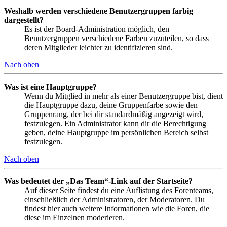
Weshalb werden verschiedene Benutzergruppen farbig
dargestellt?
Es ist der Board-Administration möglich, den
Benutzergruppen verschiedene Farben zuzuteilen, so dass
deren Mitglieder leichter zu identifizieren sind.
Nach oben
Was ist eine Hauptgruppe?
Wenn du Mitglied in mehr als einer Benutzergruppe bist, dient
die Hauptgruppe dazu, deine Gruppenfarbe sowie den
Gruppenrang, der bei dir standardmäßig angezeigt wird,
festzulegen. Ein Administrator kann dir die Berechtigung
geben, deine Hauptgruppe im persönlichen Bereich selbst
festzulegen.
Nach oben
Was bedeutet der „Das Team“-Link auf der Startseite?
Auf dieser Seite findest du eine Auflistung des Forenteams,
einschließlich der Administratoren, der Moderatoren. Du
findest hier auch weitere Informationen wie die Foren, die
diese im Einzelnen moderieren.