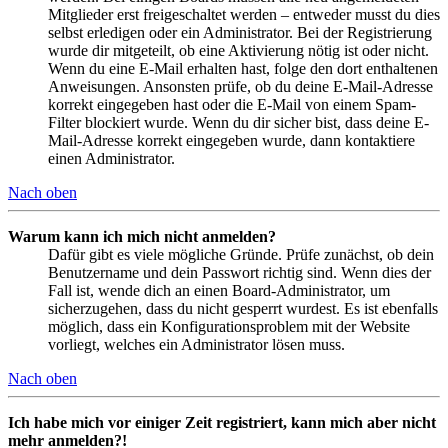
Mitglieder erst freigeschaltet werden – entweder musst du dies
selbst erledigen oder ein Administrator. Bei der Registrierung
wurde dir mitgeteilt, ob eine Aktivierung nötig ist oder nicht.
Wenn du eine E-Mail erhalten hast, folge den dort enthaltenen
Anweisungen. Ansonsten prüfe, ob du deine E-Mail-Adresse
korrekt eingegeben hast oder die E-Mail von einem Spam-
Filter blockiert wurde. Wenn du dir sicher bist, dass deine E-
Mail-Adresse korrekt eingegeben wurde, dann kontaktiere
einen Administrator.
Nach oben
Warum kann ich mich nicht anmelden?
Dafür gibt es viele mögliche Gründe. Prüfe zunächst, ob dein
Benutzername und dein Passwort richtig sind. Wenn dies der
Fall ist, wende dich an einen Board-Administrator, um
sicherzugehen, dass du nicht gesperrt wurdest. Es ist ebenfalls
möglich, dass ein Konfigurationsproblem mit der Website
vorliegt, welches ein Administrator lösen muss.
Nach oben
Ich habe mich vor einiger Zeit registriert, kann mich aber nicht
mehr anmelden?!