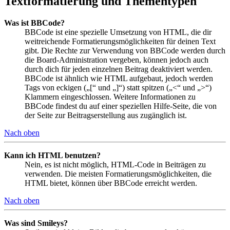
Textformatierung und Thementypen
Was ist BBCode?
BBCode ist eine spezielle Umsetzung von HTML, die dir
weitreichende Formatierungsmöglichkeiten für deinen Text
gibt. Die Rechte zur Verwendung von BBCode werden durch
die Board-Administration vergeben, können jedoch auch
durch dich für jeden einzelnen Beitrag deaktiviert werden.
BBCode ist ähnlich wie HTML aufgebaut, jedoch werden
Tags von eckigen („[“ und „]“) statt spitzen („<“ und „>“)
Klammern eingeschlossen. Weitere Informationen zu
BBCode findest du auf einer speziellen Hilfe-Seite, die von
der Seite zur Beitragserstellung aus zugänglich ist.
Nach oben
Kann ich HTML benutzen?
Nein, es ist nicht möglich, HTML-Code in Beiträgen zu
verwenden. Die meisten Formatierungsmöglichkeiten, die
HTML bietet, können über BBCode erreicht werden.
Nach oben
Was sind Smileys?