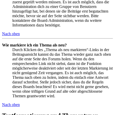
zuerst geprüft werden müssen. Es ist auch möglich, dass die
Administration dich zu einer Gruppe von Benutzern
hinzugefügt hat, bei denen sie die Beiträge erst begutachten
möchte, bevor sie auf der Seite sichtbar werden. Bitte
kontaktiere die Board-Administration, wenn du weitere
Informationen dazu benötigst.
Nach oben
Wie markiere ich ein Thema als neu?
Durch Klicken des „Thema als neu markieren“-Links in der
Beitragsansicht kannst du das Thema wieder ganz nach oben
auf die erste Seite des Forums holen. Wenn du den
entsprechenden Link nicht siehst, dann ist die Funktion
möglicherweise deaktiviert oder seit der letzten Markierung ist
nicht genügend Zeit vergangen. Es ist auch möglich, das
Thema nach oben zu holen, indem du einfach eine Antwort
darauf schreibst. Stelle jedoch sicher, dass du die Regeln
dieses Boards beachtest! Es wird meist nicht gerne gesehen,
wenn ohne triftigen Grund auf alte oder abgeschlossene
Themen geantwortet wird.
Nach oben