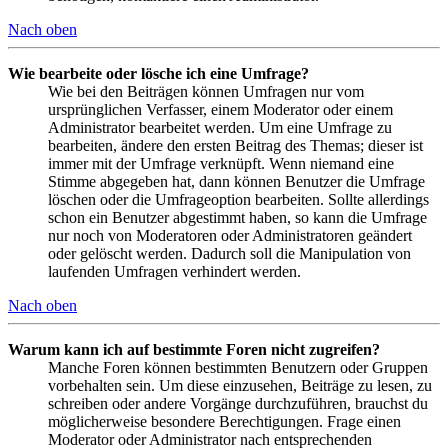
Nach oben
Wie bearbeite oder lösche ich eine Umfrage?
Wie bei den Beiträgen können Umfragen nur vom
ursprünglichen Verfasser, einem Moderator oder einem
Administrator bearbeitet werden. Um eine Umfrage zu
bearbeiten, ändere den ersten Beitrag des Themas; dieser ist
immer mit der Umfrage verknüpft. Wenn niemand eine
Stimme abgegeben hat, dann können Benutzer die Umfrage
löschen oder die Umfrageoption bearbeiten. Sollte allerdings
schon ein Benutzer abgestimmt haben, so kann die Umfrage
nur noch von Moderatoren oder Administratoren geändert
oder gelöscht werden. Dadurch soll die Manipulation von
laufenden Umfragen verhindert werden.
Nach oben
Warum kann ich auf bestimmte Foren nicht zugreifen?
Manche Foren können bestimmten Benutzern oder Gruppen
vorbehalten sein. Um diese einzusehen, Beiträge zu lesen, zu
schreiben oder andere Vorgänge durchzuführen, brauchst du
möglicherweise besondere Berechtigungen. Frage einen
Moderator oder Administrator nach entsprechenden