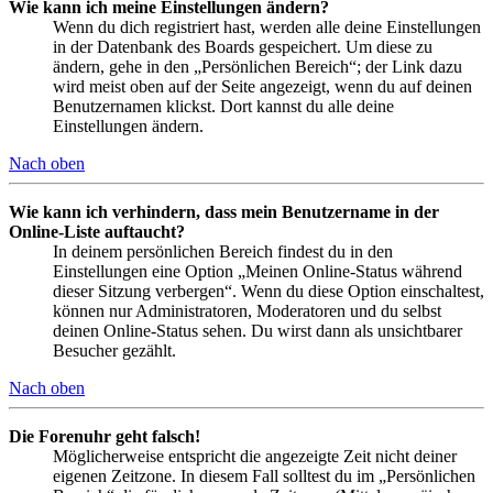
Wie kann ich meine Einstellungen ändern?
Wenn du dich registriert hast, werden alle deine Einstellungen
in der Datenbank des Boards gespeichert. Um diese zu
ändern, gehe in den „Persönlichen Bereich“; der Link dazu
wird meist oben auf der Seite angezeigt, wenn du auf deinen
Benutzernamen klickst. Dort kannst du alle deine
Einstellungen ändern.
Nach oben
Wie kann ich verhindern, dass mein Benutzername in der
Online-Liste auftaucht?
In deinem persönlichen Bereich findest du in den
Einstellungen eine Option „Meinen Online-Status während
dieser Sitzung verbergen“. Wenn du diese Option einschaltest,
können nur Administratoren, Moderatoren und du selbst
deinen Online-Status sehen. Du wirst dann als unsichtbarer
Besucher gezählt.
Nach oben
Die Forenuhr geht falsch!
Möglicherweise entspricht die angezeigte Zeit nicht deiner
eigenen Zeitzone. In diesem Fall solltest du im „Persönlichen