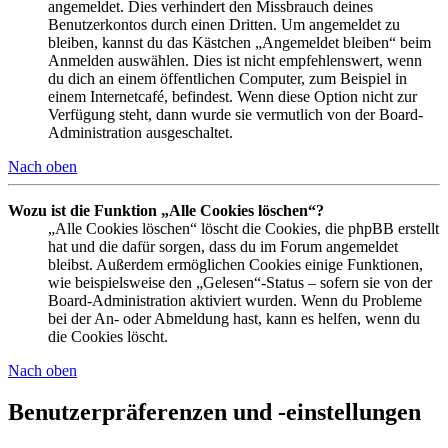
angemeldet. Dies verhindert den Missbrauch deines
Benutzerkontos durch einen Dritten. Um angemeldet zu
bleiben, kannst du das Kästchen „Angemeldet bleiben“ beim
Anmelden auswählen. Dies ist nicht empfehlenswert, wenn
du dich an einem öffentlichen Computer, zum Beispiel in
einem Internetcafé, befindest. Wenn diese Option nicht zur
Verfügung steht, dann wurde sie vermutlich von der Board-
Administration ausgeschaltet.
Nach oben
Wozu ist die Funktion „Alle Cookies löschen“?
„Alle Cookies löschen“ löscht die Cookies, die phpBB erstellt
hat und die dafür sorgen, dass du im Forum angemeldet
bleibst. Außerdem ermöglichen Cookies einige Funktionen,
wie beispielsweise den „Gelesen“-Status – sofern sie von der
Board-Administration aktiviert wurden. Wenn du Probleme
bei der An- oder Abmeldung hast, kann es helfen, wenn du
die Cookies löscht.
Nach oben
Benutzerpräferenzen und -einstellungen