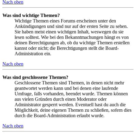
Nach oben
Was sind wichtige Themen?
Wichtige Themen eines Forums erscheinen unter den
Ankündigungen und sind nur auf der ersten Seite zu sehen.
Sie haben meist einen wichtigen Inhalt, weswegen du sie
lesen solltest. Wie bei den Bekanntmachungen hängt es von
deinen Berechtigungen ab, ob du wichtige Themen erstellen
kannst oder nicht; die Berechtigungen stellt die Board-
Administration ein.
Nach oben
Was sind geschlossene Themen?
Geschlossene Themen sind Themen, in denen nicht mehr
geantwortet werden kann und bei denen eine laufende
Umfrage, falls vorhanden, beendet wurde. Themen können
aus vielen Gründen durch einen Moderator oder
Administrator gesperrt werden. Eventuell hast du auch die
Möglichkeit, deine eigenen Themen zu schließen, sofern dies
durch die Board-Administration erlaubt wurde.
Nach oben