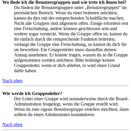
Wo finde ich die Benutzergruppen und wie trete ich ihnen bei?
Du findest die Benutzergruppen unter „Benutzergruppen“ im
persönlichen Bereich. Wenn du einer beitreten möchtest,
kannst du dies mit der entsprechenden Schaltfläche machen.
Nicht alle Gruppen sind allgemein offen. Einige erfordern erst
eine Freischaltung, andere können geschlossen sein und
weitere sogar versteckt. Wenn die Gruppe offen ist, kannst du
ihr einfach durch die entsprechende Funktion beitreten;
verlangt die Gruppe eine Freischaltung, so kannst du dich für
sie bewerben. Ein Gruppenleiter muss daraufhin deinen
Antrag annehmen. Er könnte fragen, warum du in die Gruppe
aufgenommen werden möchtest. Bitte belästige keinen
Gruppenleiter, wenn er dich ablehnt, er wird einen Grund
dafür haben.
Nach oben
Wie werde ich Gruppenleiter?
Der Leiter einer Gruppe wird normalerweise durch die Board-
Administration festgelegt, wenn die Gruppe erstellt wird.
Wenn du eine eigene Benutzergruppe erstellen möchtest, dann
solltest du einen Administrator kontaktieren.
Nach oben