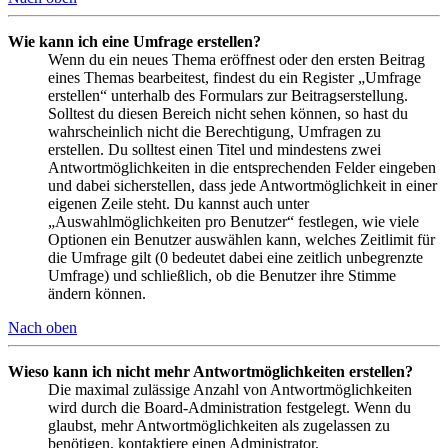
Wie kann ich eine Umfrage erstellen?
Wenn du ein neues Thema eröffnest oder den ersten Beitrag
eines Themas bearbeitest, findest du ein Register „Umfrage
erstellen“ unterhalb des Formulars zur Beitragserstellung.
Solltest du diesen Bereich nicht sehen können, so hast du
wahrscheinlich nicht die Berechtigung, Umfragen zu
erstellen. Du solltest einen Titel und mindestens zwei
Antwortmöglichkeiten in die entsprechenden Felder eingeben
und dabei sicherstellen, dass jede Antwortmöglichkeit in einer
eigenen Zeile steht. Du kannst auch unter
„Auswahlmöglichkeiten pro Benutzer“ festlegen, wie viele
Optionen ein Benutzer auswählen kann, welches Zeitlimit für
die Umfrage gilt (0 bedeutet dabei eine zeitlich unbegrenzte
Umfrage) und schließlich, ob die Benutzer ihre Stimme
ändern können.
Nach oben
Wieso kann ich nicht mehr Antwortmöglichkeiten erstellen?
Die maximal zulässige Anzahl von Antwortmöglichkeiten
wird durch die Board-Administration festgelegt. Wenn du
glaubst, mehr Antwortmöglichkeiten als zugelassen zu
benötigen, kontaktiere einen Administrator.