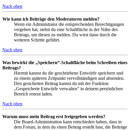
Nach oben
Wie kann ich Beiträge den Moderatoren melden?
Wenn ein Administrator die entsprechenden Berechtigungen
vergeben hat, siehst du eine Schaltfläche in der Nähe des
Beitrags, um diesen zu melden. Du wirst dann durch die
weiteren Schritte geführt.
Nach oben
Was bewirkt die „Speichern“-Schaltfläche beim Schreiben eines
Beitrags?
Hiermit kannst du die geschriebene Entwürfe speichern und
zu einem späteren Zeitpunkt vervollständigen und absenden.
Den gesicherten Beitrag kannst du mit der Funktion
„Gespeicherte Entwürfe verwalten“ in deinem persönlichen
Bereich erneut laden.
Nach oben
Warum muss mein Beitrag erst freigegeben werden?
Die Board-Administration kann entschieden haben, dass in
dem Forum, in dem du einen Beitrag erstellt hast, die Beiträge