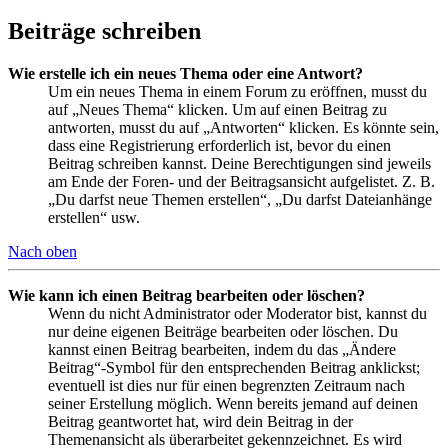
Beiträge schreiben
Wie erstelle ich ein neues Thema oder eine Antwort?
Um ein neues Thema in einem Forum zu eröffnen, musst du
auf „Neues Thema“ klicken. Um auf einen Beitrag zu
antworten, musst du auf „Antworten“ klicken. Es könnte sein,
dass eine Registrierung erforderlich ist, bevor du einen
Beitrag schreiben kannst. Deine Berechtigungen sind jeweils
am Ende der Foren- und der Beitragsansicht aufgelistet. Z. B.
„Du darfst neue Themen erstellen“, „Du darfst Dateianhänge
erstellen“ usw.
Nach oben
Wie kann ich einen Beitrag bearbeiten oder löschen?
Wenn du nicht Administrator oder Moderator bist, kannst du
nur deine eigenen Beiträge bearbeiten oder löschen. Du
kannst einen Beitrag bearbeiten, indem du das „Ändere
Beitrag“-Symbol für den entsprechenden Beitrag anklickst;
eventuell ist dies nur für einen begrenzten Zeitraum nach
seiner Erstellung möglich. Wenn bereits jemand auf deinen
Beitrag geantwortet hat, wird dein Beitrag in der
Themenansicht als überarbeitet gekennzeichnet. Es wird