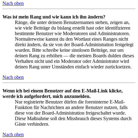
Nach oben
Was ist mein Rang und wie kann ich ihn ändern?
Ränge, die unter deinem Benutzernamen stehen, zeigen an,
wie viele Beiträge du bislang erstellt hast oder identifizieren
bestimmte Benutzer wie Moderatoren und Administratoren.
Normalerweise kannst du den Wortlaut eines Ranges nicht
direkt ändern, da sie von der Board-Administration festgelegt
wurden. Bitte schreibe keine sinnlosen Beiträge, nur um
deinen Rang zu erhöhen — die meisten Boards dulden dieses
Verhalten nicht und ein Moderator oder Administrator wird
deinen Rang unter Umständen einfach wieder zurücksetzen.
Nach oben
Wenn ich bei einem Benutzer auf den E-Mail-Link klicke,
werde ich aufgefordert, mich anzumelden.
Nur registrierte Benutzer dürfen die foreninterne E-Mail-
Funktion für Nachrichten an andere Benutzer nutzen, falls
diese von der Board-Administration freigeschaltet wurde.
Diese Maßnahme soll den Missbrauch dieses Systems durch
Gäste verhindern.
Nach oben