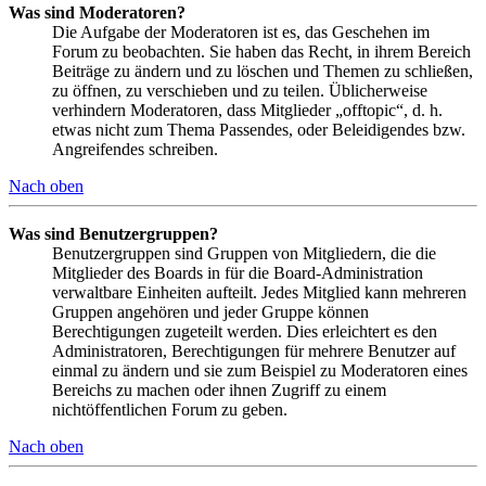
Was sind Moderatoren?
Die Aufgabe der Moderatoren ist es, das Geschehen im
Forum zu beobachten. Sie haben das Recht, in ihrem Bereich
Beiträge zu ändern und zu löschen und Themen zu schließen,
zu öffnen, zu verschieben und zu teilen. Üblicherweise
verhindern Moderatoren, dass Mitglieder „offtopic“, d. h.
etwas nicht zum Thema Passendes, oder Beleidigendes bzw.
Angreifendes schreiben.
Nach oben
Was sind Benutzergruppen?
Benutzergruppen sind Gruppen von Mitgliedern, die die
Mitglieder des Boards in für die Board-Administration
verwaltbare Einheiten aufteilt. Jedes Mitglied kann mehreren
Gruppen angehören und jeder Gruppe können
Berechtigungen zugeteilt werden. Dies erleichtert es den
Administratoren, Berechtigungen für mehrere Benutzer auf
einmal zu ändern und sie zum Beispiel zu Moderatoren eines
Bereichs zu machen oder ihnen Zugriff zu einem
nichtöffentlichen Forum zu geben.
Nach oben