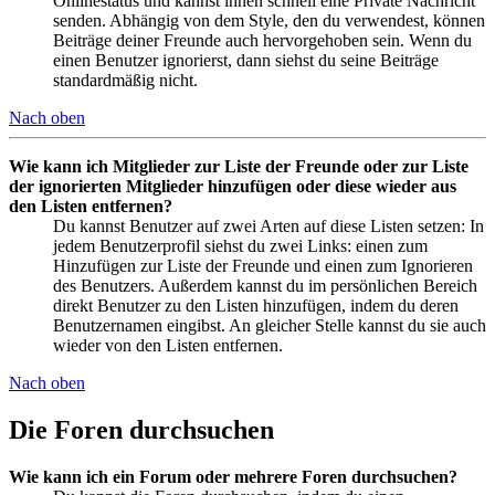
Onlinestatus und kannst ihnen schnell eine Private Nachricht
senden. Abhängig von dem Style, den du verwendest, können
Beiträge deiner Freunde auch hervorgehoben sein. Wenn du
einen Benutzer ignorierst, dann siehst du seine Beiträge
standardmäßig nicht.
Nach oben
Wie kann ich Mitglieder zur Liste der Freunde oder zur Liste
der ignorierten Mitglieder hinzufügen oder diese wieder aus
den Listen entfernen?
Du kannst Benutzer auf zwei Arten auf diese Listen setzen: In
jedem Benutzerprofil siehst du zwei Links: einen zum
Hinzufügen zur Liste der Freunde und einen zum Ignorieren
des Benutzers. Außerdem kannst du im persönlichen Bereich
direkt Benutzer zu den Listen hinzufügen, indem du deren
Benutzernamen eingibst. An gleicher Stelle kannst du sie auch
wieder von den Listen entfernen.
Nach oben
Die Foren durchsuchen
Wie kann ich ein Forum oder mehrere Foren durchsuchen?