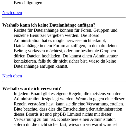
Berechtigungen.
Nach oben
Weshalb kann ich keine Dateianhänge anfügen?
Rechte für Dateianhänge können für Foren, Gruppen und
einzelne Benutzer vergeben werden. Die Board-
Administration hat es möglicherweise nicht erlaubt,
Dateianhänge in dem Forum anzufügen, in dem du deinen
Beitrag verfassen möchtest, oder nur bestimmte Gruppen
dürfen Dateien hochladen. Du kannst einen Administrator
kontaktieren, falls du dir nicht sicher bist, wieso du keine
Dateianhänge anfügen kannst.
Nach oben
Weshalb wurde ich verwarnt?
In jedem Board gibt es eigene Regeln, die meistens von der
Administration festgelegt werden. Wenn du gegen eine dieser
Regeln verstoßen hast, kann sie dir eine Verwarnung erteilen.
Bitte beachte, dass dies die Entscheidung der Administration
dieses Boards ist und phpBB Limited nichts mit dieser
Verwarnung zu tun hat. Kontaktiere einen Administrator,
sofern du die nicht sicher bist, wieso du verwarnt wurdest.